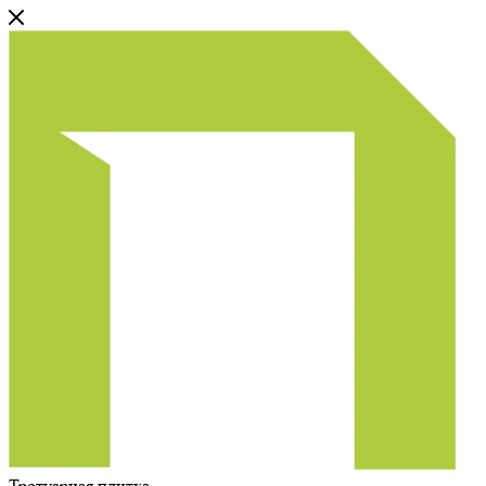
Тротуарная плитка