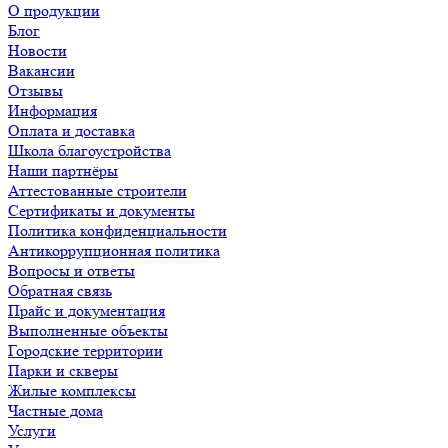
О продукции
Блог
Новости
Вакансии
Отзывы
Информация
Оплата и доставка
Школа благоустройства
Наши партнёры
Аттестованные строители
Сертификаты и документы
Политика конфиденциальности
Антикоррупционная политика
Вопросы и ответы
Обратная связь
Прайс и документация
Выполненные объекты
Городские территории
Парки и скверы
Жилые комплексы
Частные дома
Услуги