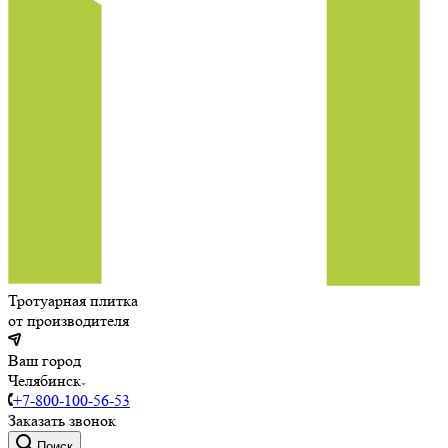
Тротуарная плитка
от производителя
Ваш город
Челябинск
+7-800-100-56-53
Заказать звонок
Поиск