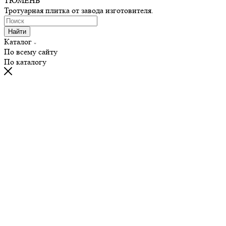
ТЮМЕНЬ"
Тротуарная плитка от завода изготовителя.
Найти
Каталог
По всему сайту
По каталогу