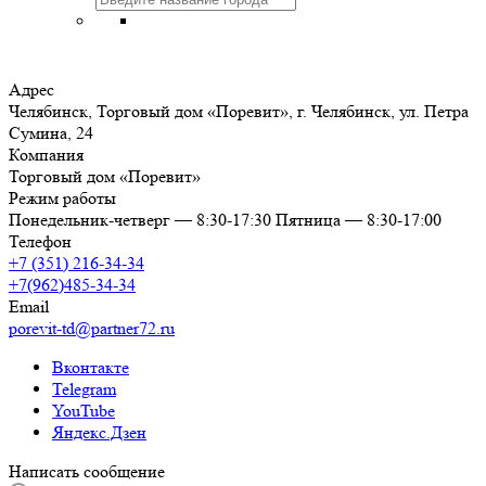
Адрес
Челябинск, Торговый дом «Поревит», г. Челябинск, ул. Петра
Сумина, 24
Компания
Торговый дом «Поревит»
Режим работы
Понедельник-четверг — 8:30-17:30 Пятница — 8:30-17:00
Телефон
+7 (351) 216-34-34
+7(962)485-34-34
Email
porevit-td@partner72.ru
Вконтакте
Telegram
YouTube
Яндекс.Дзен
Написать сообщение