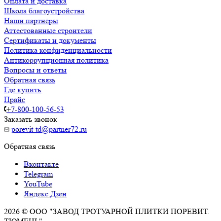
Оплата и доставка
Школа благоустройства
Наши партнёры
Аттестованные строители
Сертификаты и документы
Политика конфиденциальности
Антикоррупционная политика
Вопросы и ответы
Обратная связь
Где купить
Прайс
+7-800-100-56-53
Заказать звонок
porevit-td@partner72.ru
Обратная связь
Вконтакте
Telegram
YouTube
Яндекс.Дзен
2026 © ООО "ЗАВОД ТРОТУАРНОЙ ПЛИТКИ ПОРЕВИТ.