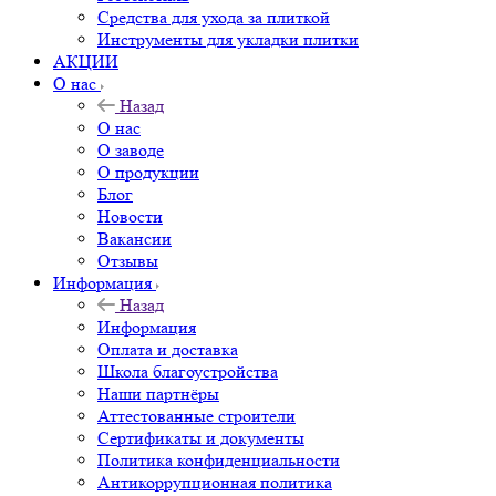
Средства для ухода за плиткой
Инструменты для укладки плитки
АКЦИИ
О нас
Назад
О нас
О заводе
О продукции
Блог
Новости
Вакансии
Отзывы
Информация
Назад
Информация
Оплата и доставка
Школа благоустройства
Наши партнёры
Аттестованные строители
Сертификаты и документы
Политика конфиденциальности
Антикоррупционная политика