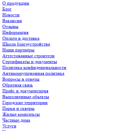
О продукции
Блог
Новости
Вакансии
Отзывы
Информация
Оплата и доставка
Школа благоустройства
Наши партнёры
Аттестованные строители
Сертификаты и документы
Политика конфиденциальности
Антикоррупционная политика
Вопросы и ответы
Обратная связь
Прайс и документация
Выполненные объекты
Городские территории
Парки и скверы
Жилые комплексы
Частные дома
Услуги