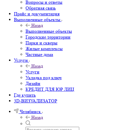
Вопросы и ответы
Обратная связь
Прайс и документация
Выполненные объекты
Назад
Выполненные объекты
Городские территории
Парки и скверы
Жилые комплексы
Частные дома
Услуги
Назад
Услуги
Укладка под ключ
Дизайн
КРЕДИТ ДЛЯ ЮР ЛИЦ
Где купить
3D-ВИЗУАЛИЗАТОР
Челябинск
Назад