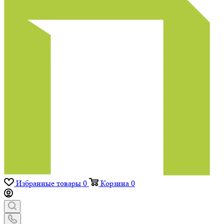
Избранные товары
0
Корзина
0