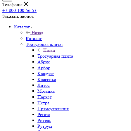
Телефоны
+7-800-100-56-53
Заказать звонок
Каталог
Назад
Каталог
Тротуарная плита
Назад
Тротуарная плита
Абрис
Арбор
Квадрат
Классико
Литос
Мозаика
Паркет
Петра
Прямоугольник
Регата
Ригель
Рутрум