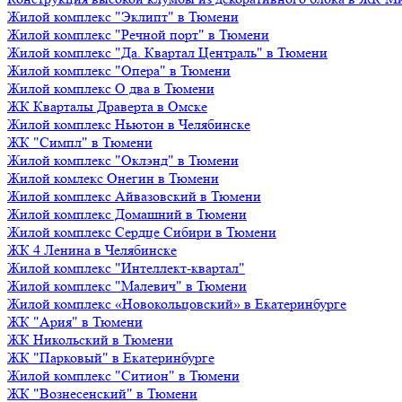
Жилой комплекс "Эклипт" в Тюмени
Жилой комплекс "Речной порт" в Тюмени
Жилой комплекс "Да. Квартал Централь" в Тюмени
Жилой комплекс "Опера" в Тюмени
Жилой комплекс О два в Тюмени
ЖК Кварталы Драверта в Омске
Жилой комплекс Ньютон в Челябинске
ЖК "Симпл" в Тюмени
Жилой комплекс "Оклэнд" в Тюмени
Жилой комлекс Онегин в Тюмени
Жилой комплекс Айвазовский в Тюмени
Жилой комплекс Домашний в Тюмени
Жилой комплекс Сердце Сибири в Тюмени
ЖК 4 Ленина в Челябинске
Жилой комплекс "Интеллект-квартал"
Жилой комплекс "Малевич" в Тюмени
Жилой комплекс «Новокольцовский» в Екатеринбурге
ЖК "Ария" в Тюмени
ЖК Никольский в Тюмени
ЖК "Парковый" в Екатеринбурге
Жилой комплекс "Ситион" в Тюмени
ЖК "Вознесенский" в Тюмени