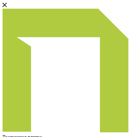
Тротуарная плитка