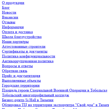
О продукции
Блог
Новости
Вакансии
Отзывы
Информация
Оплата и доставка
Школа благоустройства
Наши партнёры
Аттестованные строители
Сертификаты и документы
Политика конфиденциальности
Антикоррупционная политика
Вопросы и ответы
Обратная связь
Прайс и документация
Выполненные объекты
Городские территории
Площадь героев Специальной Военной Операции в Тобольске
Тобольский многопрофильный колледж
Бизнес-центр Si Hall в Тюмени
Облицовка ТЦ на территории экспоцентра "Свой дом" в Тюме