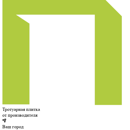
Тротуарная плитка
от производителя
Ваш город