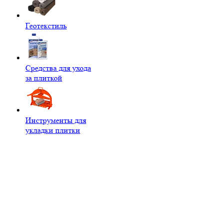
Геотекстиль
Средства для ухода
за плиткой
Инструменты для
укладки плитки