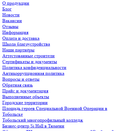
О продукции
Блог
Новости
Вакансии
Отзывы
Информация
Оплата и доставка
Школа благоустройства
Наши партнёры
Аттестованные строители
Сертификаты и документы
Политика конфиденциальности
Антикоррупционная политика
Вопросы и ответы
Обратная связь
Прайс и документация
Выполненные объекты
Городские территории
Площадь героев Специальной Военной Операции в
Тобольске
Тобольский многопрофильный колледж
Бизнес-центр Si Hall в Тюмени