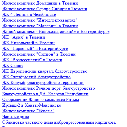
Жилой комплекс Домашний в Тюмени
Жилой комплекс Сердце Сибири в Тюмени
ЖК 4 Ленина в Челябинске
Жилой комплекс "Интеллект-квартал"
Жилой комплекс "Малевич" в Тюмени
Жилой комплекс «Новокольцовский» в Екатеринбурге
ЖК "Ария" в Тюмени
ЖК Никольский в Тюмени
ЖК "Парковый" в Екатеринбурге
Жилой комплекс "Ситион" в Тюмени
ЖК "Вознесенский" в Тюмени
ЖК Салют
ЖК Европейский квартал, благоустройство
ЖК Октябрьский, благоустройство
ЖК Колумб, благоустройство территории
Жилой комплекс Речной порт, благоустройство
Благоустройство в ДА. Квартал Республики
Оформление Жилого комплекса Ритмы
Иртыш-2 в Ханты-Мансийске
Жилой комплекс "Venezia"
Частные дома
Облицовка частного дома вибропрессованным кирпичом,