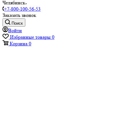
Челябинск
+7-800-100-56-53
Заказать звонок
Поиск
Войти
Избранные товары
0
Корзина
0