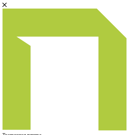
Тротуарная плитка