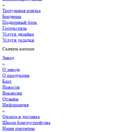
Тротуарная плитка
Бордюры
Подпорный блок
Геотекстиль
Услуги дизайна
Услуги укладки
Скачать каталог
Завод
О заводе
О продукции
Блог
Новости
Вакансии
Отзывы
Информация
Оплата и доставка
Школа благоустройства
Наши партнёры