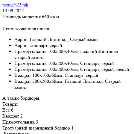
рельеф72.рф
13.09.2022
Площадь мощения 660 кв.м.
Использованная плита:
Абрис, Гладкий Листопад, Старый замок
Абрис, стандарт, серый
Прямоугольник 100х200х40мм, Гладкий Листопад,
Старый замок
Прямоугольник 100х200х40мм, Стандарт, серый
Прямоугольник 100х200х60мм, Стандарт, серый, белый
Квадрат 100х100х60мм, Стандарт, серый
Квадрат 200х200х60мм, Гладкий Листопад, Старый
замок
А также бордюры.
Товары
Все
6
Квадрат
2
Прямоугольник
3
Тротуарный шарнирный бордюр
1
Фотогалерея