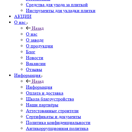
Средства для ухода за плиткой
Инструменты для укладки плитки
АКЦИИ
О нас
Назад
О нас
О заводе
О продукции
Блог
Новости
Вакансии
Отзывы
Информация
Назад
Информация
Оплата и доставка
Школа благоустройства
Наши партнёры
Аттестованные строители
Сертификаты и документы
Политика конфиденциальности
Антикоррупционная политика