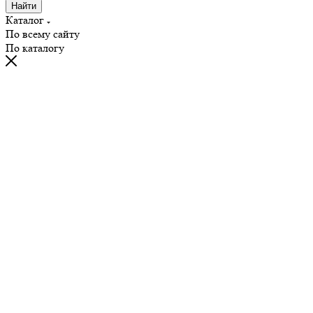
Найти
Каталог
По всему сайту
По каталогу