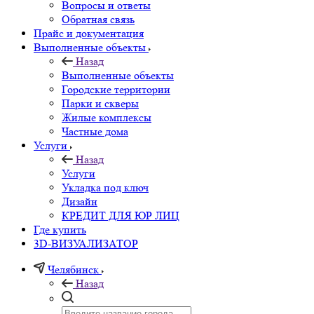
Вопросы и ответы
Обратная связь
Прайс и документация
Выполненные объекты
Назад
Выполненные объекты
Городские территории
Парки и скверы
Жилые комплексы
Частные дома
Услуги
Назад
Услуги
Укладка под ключ
Дизайн
КРЕДИТ ДЛЯ ЮР ЛИЦ
Где купить
3D-ВИЗУАЛИЗАТОР
Челябинск
Назад