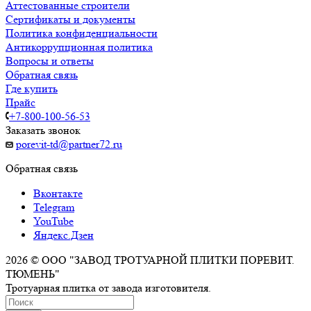
Аттестованные строители
Сертификаты и документы
Политика конфиденциальности
Антикоррупционная политика
Вопросы и ответы
Обратная связь
Где купить
Прайс
+7-800-100-56-53
Заказать звонок
porevit-td@partner72.ru
Обратная связь
Вконтакте
Telegram
YouTube
Яндекс.Дзен
2026 © ООО "ЗАВОД ТРОТУАРНОЙ ПЛИТКИ ПОРЕВИТ.
ТЮМЕНЬ"
Тротуарная плитка от завода изготовителя.