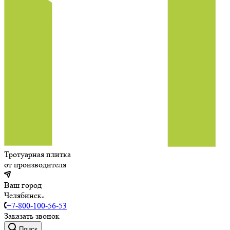
Тротуарная плитка
от производителя
Ваш город
Челябинск
+7-800-100-56-53
Заказать звонок
Поиск