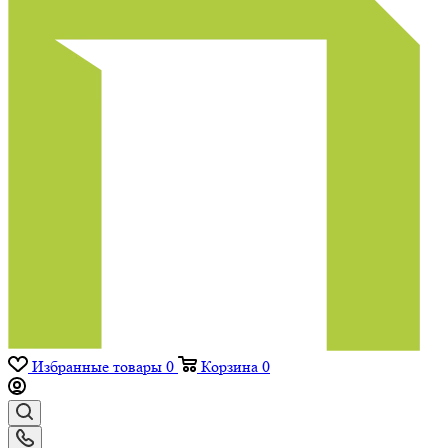
Избранные товары
0
Корзина
0