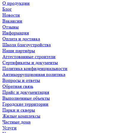
О продукции
Блог
Новости
Вакансии
Отзывы
Информация
Оплата и доставка
Школа благоустройства
Наши партнёры
Аттестованные строители
Сертификаты и документы
Политика конфиденциальности
Антикоррупционная политика
Вопросы и ответы
Обратная связь
Прайс и документация
Выполненные объекты
Городские территории
Парки и скверы
Жилые комплексы
Частные дома
Услуги