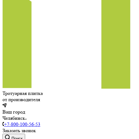
Тротуарная плитка
от производителя
Ваш город
Челябинск
+7-800-100-56-53
Заказать звонок
Поиск