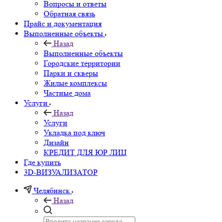
Вопросы и ответы
Обратная связь
Прайс и документация
Выполненные объекты
Назад
Выполненные объекты
Городские территории
Парки и скверы
Жилые комплексы
Частные дома
Услуги
Назад
Услуги
Укладка под ключ
Дизайн
КРЕДИТ ДЛЯ ЮР ЛИЦ
Где купить
3D-ВИЗУАЛИЗАТОР
Челябинск
Назад