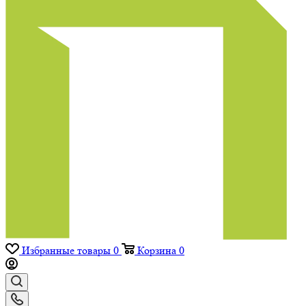
Избранные товары
0
Корзина
0