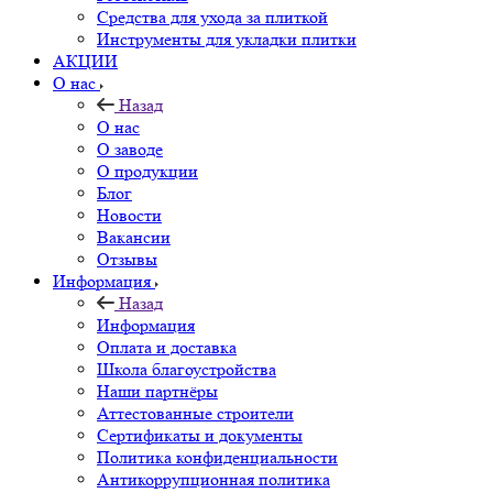
Средства для ухода за плиткой
Инструменты для укладки плитки
АКЦИИ
О нас
Назад
О нас
О заводе
О продукции
Блог
Новости
Вакансии
Отзывы
Информация
Назад
Информация
Оплата и доставка
Школа благоустройства
Наши партнёры
Аттестованные строители
Сертификаты и документы
Политика конфиденциальности
Антикоррупционная политика