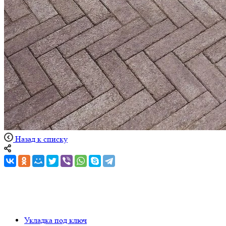
Назад к списку
Укладка под ключ