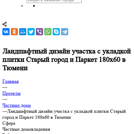
Ландшафтный дизайн участка с укладкой
плитки Старый город и Паркет 180х60 в
Тюмени
Главная
—
Проекты
—
Частные дома
—
Ландшафтный дизайн участка с укладкой плитки Старый
город и Паркет 180х60 в Тюмени
Сфера
Частные домовладения