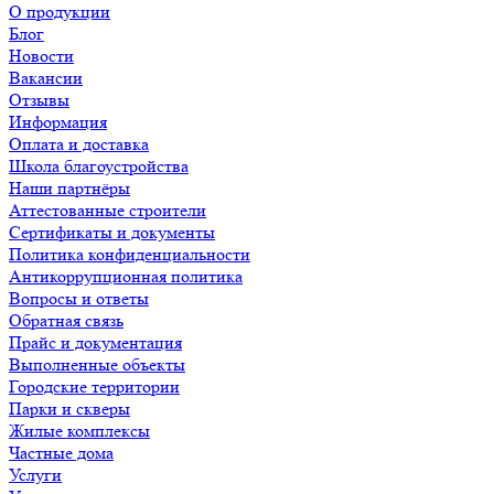
О продукции
Блог
Новости
Вакансии
Отзывы
Информация
Оплата и доставка
Школа благоустройства
Наши партнёры
Аттестованные строители
Сертификаты и документы
Политика конфиденциальности
Антикоррупционная политика
Вопросы и ответы
Обратная связь
Прайс и документация
Выполненные объекты
Городские территории
Парки и скверы
Жилые комплексы
Частные дома
Услуги