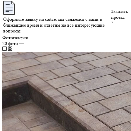
Заказать
проект
Оформите заявку на сайте, мы свяжемся с вами в
ближайшее время и ответим на все интересующие
вопросы.
Фотогалерея
20
фото
—