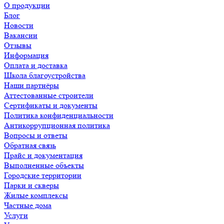
О продукции
Блог
Новости
Вакансии
Отзывы
Информация
Оплата и доставка
Школа благоустройства
Наши партнёры
Аттестованные строители
Сертификаты и документы
Политика конфиденциальности
Антикоррупционная политика
Вопросы и ответы
Обратная связь
Прайс и документация
Выполненные объекты
Городские территории
Парки и скверы
Жилые комплексы
Частные дома
Услуги