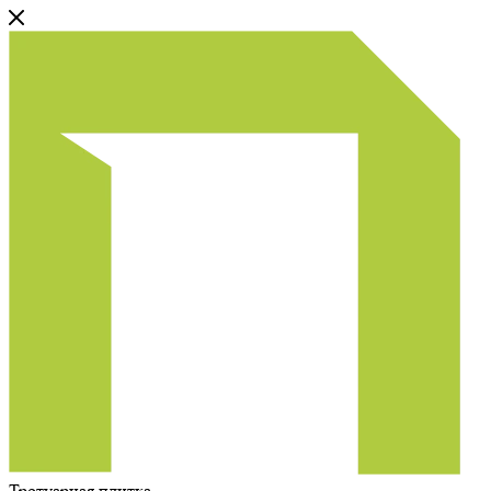
Тротуарная плитка