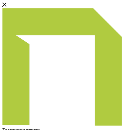
Тротуарная плитка