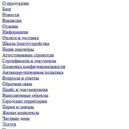
О продукции
Блог
Новости
Вакансии
Отзывы
Информация
Оплата и доставка
Школа благоустройства
Наши партнёры
Аттестованные строители
Сертификаты и документы
Политика конфиденциальности
Антикоррупционная политика
Вопросы и ответы
Обратная связь
Прайс и документация
Выполненные объекты
Городские территории
Парки и скверы
Жилые комплексы
Частные дома
Услуги