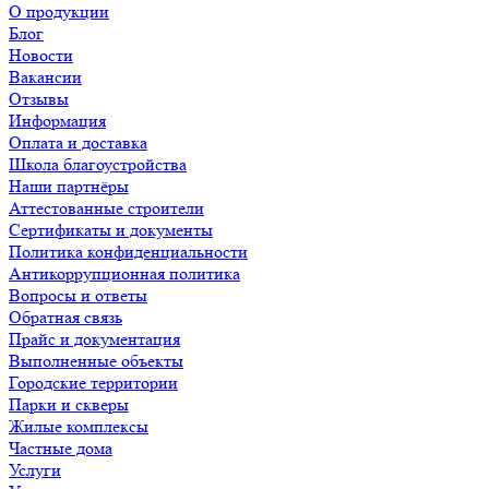
О продукции
Блог
Новости
Вакансии
Отзывы
Информация
Оплата и доставка
Школа благоустройства
Наши партнёры
Аттестованные строители
Сертификаты и документы
Политика конфиденциальности
Антикоррупционная политика
Вопросы и ответы
Обратная связь
Прайс и документация
Выполненные объекты
Городские территории
Парки и скверы
Жилые комплексы
Частные дома
Услуги