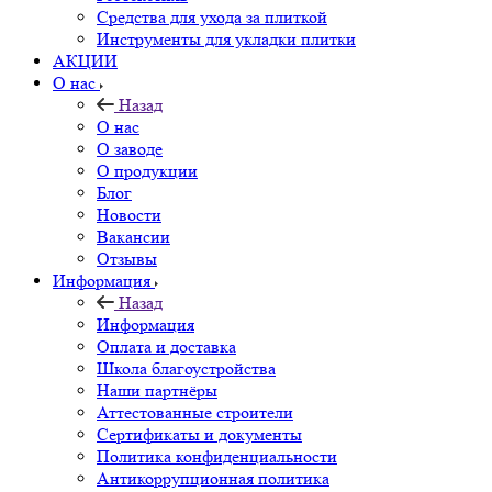
Средства для ухода за плиткой
Инструменты для укладки плитки
АКЦИИ
О нас
Назад
О нас
О заводе
О продукции
Блог
Новости
Вакансии
Отзывы
Информация
Назад
Информация
Оплата и доставка
Школа благоустройства
Наши партнёры
Аттестованные строители
Сертификаты и документы
Политика конфиденциальности
Антикоррупционная политика