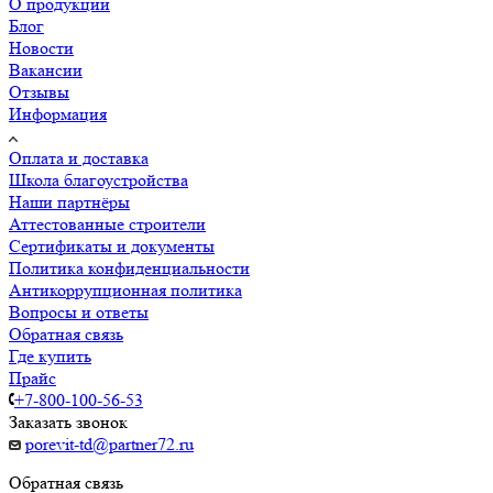
О продукции
Блог
Новости
Вакансии
Отзывы
Информация
Оплата и доставка
Школа благоустройства
Наши партнёры
Аттестованные строители
Сертификаты и документы
Политика конфиденциальности
Антикоррупционная политика
Вопросы и ответы
Обратная связь
Где купить
Прайс
+7-800-100-56-53
Заказать звонок
porevit-td@partner72.ru
Обратная связь