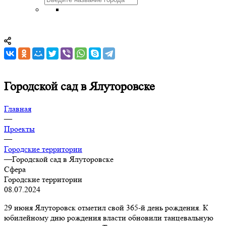
Городской сад в Ялуторовске
Главная
—
Проекты
—
Городские территории
—
Городской сад в Ялуторовске
Сфера
Городские территории
08.07.2024
29 июня Ялуторовск отметил свой 365-й день рождения. К
юбилейному дню рождения власти обновили танцевальную