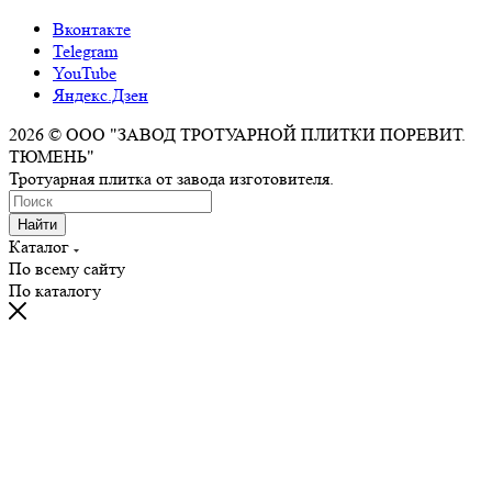
Вконтакте
Telegram
YouTube
Яндекс.Дзен
2026 © ООО "ЗАВОД ТРОТУАРНОЙ ПЛИТКИ ПОРЕВИТ.
ТЮМЕНЬ"
Тротуарная плитка от завода изготовителя.
Найти
Каталог
По всему сайту
По каталогу