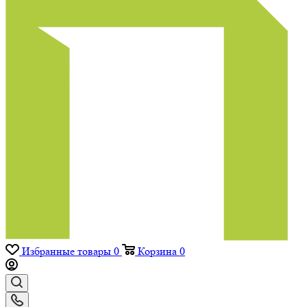
Избранные товары
0
Корзина
0