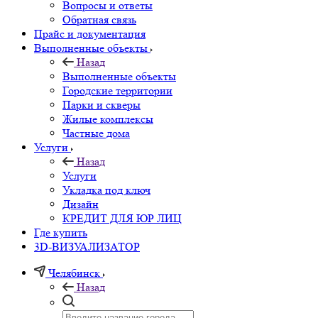
Вопросы и ответы
Обратная связь
Прайс и документация
Выполненные объекты
Назад
Выполненные объекты
Городские территории
Парки и скверы
Жилые комплексы
Частные дома
Услуги
Назад
Услуги
Укладка под ключ
Дизайн
КРЕДИТ ДЛЯ ЮР ЛИЦ
Где купить
3D-ВИЗУАЛИЗАТОР
Челябинск
Назад