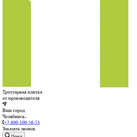
Тротуарная плитка
от производителя
Ваш город
Челябинск
+7-800-100-56-53
Заказать звонок
Поиск