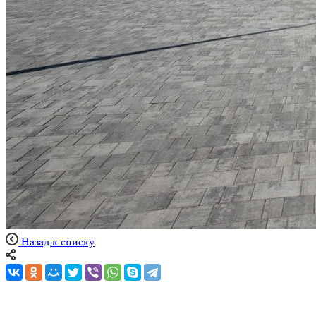
Назад к списку