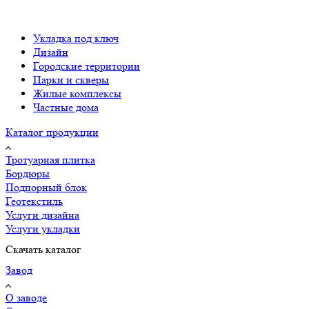
Укладка под ключ
Дизайн
Городские территории
Парки и скверы
Жилые комплексы
Частные дома
Каталог продукции
Тротуарная плитка
Бордюры
Подпорный блок
Геотекстиль
Услуги дизайна
Услуги укладки
Скачать каталог
Завод
О заводе