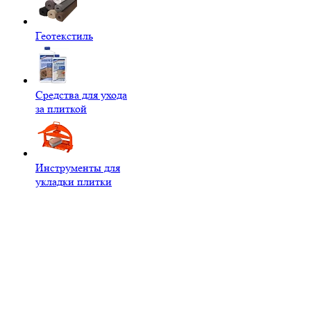
Геотекстиль
Средства для ухода
за плиткой
Инструменты для
укладки плитки