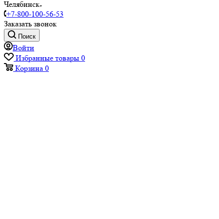
Челябинск
+7-800-100-56-53
Заказать звонок
Поиск
Войти
Избранные товары
0
Корзина
0