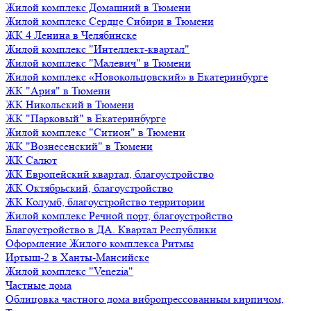
Жилой комплекс Домашний в Тюмени
Жилой комплекс Сердце Сибири в Тюмени
ЖК 4 Ленина в Челябинске
Жилой комплекс "Интеллект-квартал"
Жилой комплекс "Малевич" в Тюмени
Жилой комплекс «Новокольцовский» в Екатеринбурге
ЖК "Ария" в Тюмени
ЖК Никольский в Тюмени
ЖК "Парковый" в Екатеринбурге
Жилой комплекс "Ситион" в Тюмени
ЖК "Вознесенский" в Тюмени
ЖК Салют
ЖК Европейский квартал, благоустройство
ЖК Октябрьский, благоустройство
ЖК Колумб, благоустройство территории
Жилой комплекс Речной порт, благоустройство
Благоустройство в ДА. Квартал Республики
Оформление Жилого комплекса Ритмы
Иртыш-2 в Ханты-Мансийске
Жилой комплекс "Venezia"
Частные дома
Облицовка частного дома вибропрессованным кирпичом,