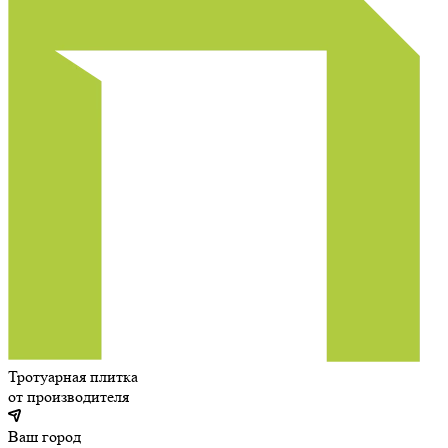
Тротуарная плитка
от производителя
Ваш город