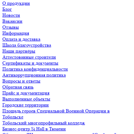
О продукции
Блог
Новости
Вакансии
Отзывы
Информация
Оплата и доставка
Школа благоустройства
Наши партнёры
Аттестованные строители
Сертификаты и документы
Политика конфиденциальности
Антикоррупционная политика
Вопросы и ответы
Обратная связь
Прайс и документация
Выполненные объекты
Городские территории
Площадь героев Специальной Военной Операции в
Тобольске
Тобольский многопрофильный колледж
Бизнес-центр Si Hall в Тюмени