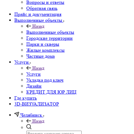
Вопросы и ответы
Обратная связь
Прайс и документация
Выполненные объекты
Назад
Выполненные объекты
Городские территории
Парки и скверы
Жилые комплексы
Частные дома
Услуги
Назад
Услуги
Укладка под ключ
Дизайн
КРЕДИТ ДЛЯ ЮР ЛИЦ
Где купить
3D-ВИЗУАЛИЗАТОР
Челябинск
Назад