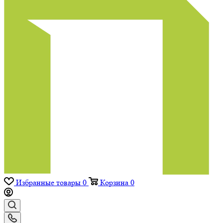
Избранные товары
0
Корзина
0