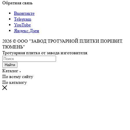
Обратная связь
Вконтакте
Telegram
YouTube
Яндекс.Дзен
2026 © ООО "ЗАВОД ТРОТУАРНОЙ ПЛИТКИ ПОРЕВИТ.
ТЮМЕНЬ"
Тротуарная плитка от завода изготовителя.
Найти
Каталог
По всему сайту
По каталогу