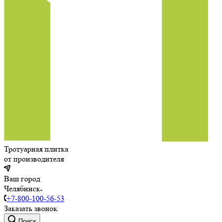
Тротуарная плитка
от производителя
Ваш город
Челябинск
+7-800-100-56-53
Заказать звонок
Поиск