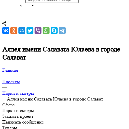
Аллея имени Салавата Юлаева в городе
Салават
Главная
—
Проекты
—
Парки и скверы
—
Аллея имени Салавата Юлаева в городе Салават
Сфера
Парки и скверы
Заказать проект
Написать сообщение
Товары