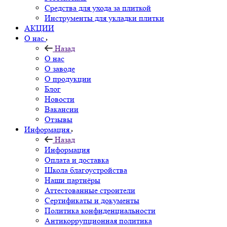
Средства для ухода за плиткой
Инструменты для укладки плитки
АКЦИИ
О нас
Назад
О нас
О заводе
О продукции
Блог
Новости
Вакансии
Отзывы
Информация
Назад
Информация
Оплата и доставка
Школа благоустройства
Наши партнёры
Аттестованные строители
Сертификаты и документы
Политика конфиденциальности
Антикоррупционная политика