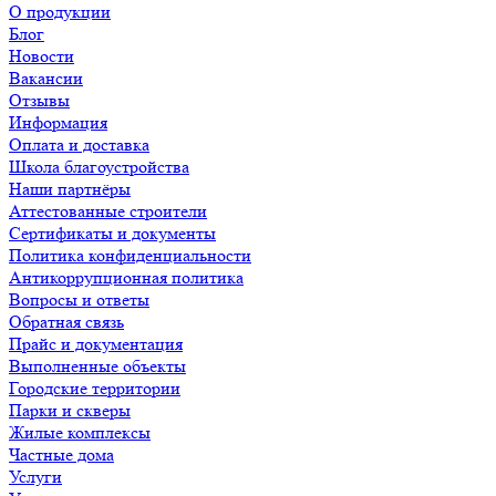
О продукции
Блог
Новости
Вакансии
Отзывы
Информация
Оплата и доставка
Школа благоустройства
Наши партнёры
Аттестованные строители
Сертификаты и документы
Политика конфиденциальности
Антикоррупционная политика
Вопросы и ответы
Обратная связь
Прайс и документация
Выполненные объекты
Городские территории
Парки и скверы
Жилые комплексы
Частные дома
Услуги