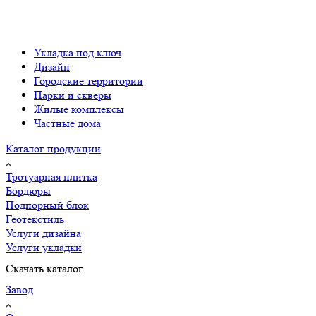
Укладка под ключ
Дизайн
Городские территории
Парки и скверы
Жилые комплексы
Частные дома
Каталог продукции
Тротуарная плитка
Бордюры
Подпорный блок
Геотекстиль
Услуги дизайна
Услуги укладки
Скачать каталог
Завод