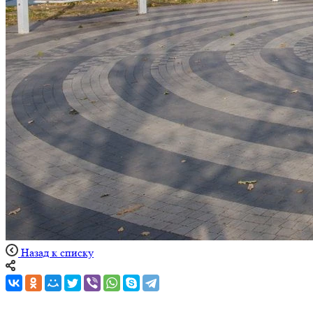
Назад к списку