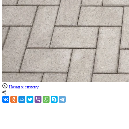
Назад к списку