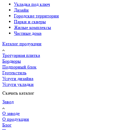
Укладка под ключ
Дизайн
Городские территории
Парки и скверы
Жилые комплексы
Частные дома
Каталог продукции
Тротуарная плитка
Бордюры
Подпорный блок
Геотекстиль
Услуги дизайна
Услуги укладки
Скачать каталог
Завод
О заводе
О продукции
Блог