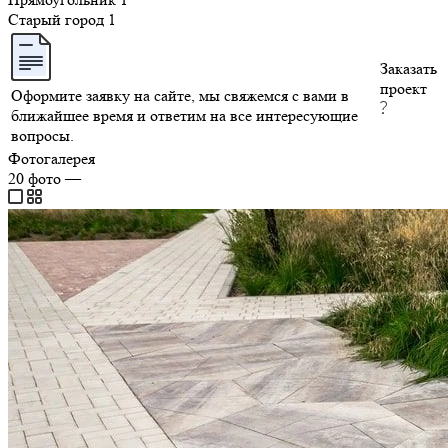
Старый город
1
Заказать
проект
Оформите заявку на сайте, мы свяжемся с вами в
ближайшее время и ответим на все интересующие
вопросы.
Фотогалерея
20
фото
—