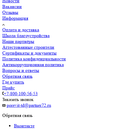
Новости
Вакансии
Отзывы
Информация
Оплата и доставка
Школа благоустройства
Наши партнёры
Аттестованные строители
Сертификаты и документы
Политика конфиденциальности
Антикоррупционная политика
Вопросы и ответы
Обратная связь
Где купить
Прайс
+7-800-100-56-53
Заказать звонок
porevit-td@partner72.ru
Обратная связь
Вконтакте