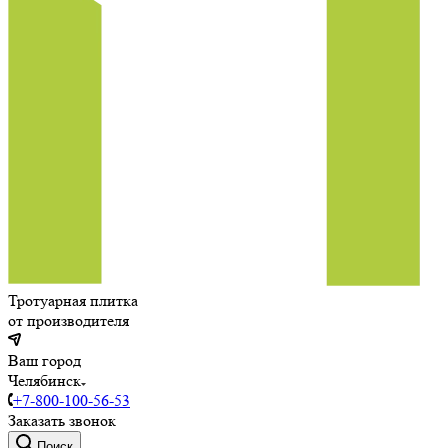
Тротуарная плитка
от производителя
Ваш город
Челябинск
+7-800-100-56-53
Заказать звонок
Поиск