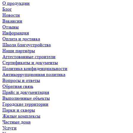
О продукции
Блог
Новости
Вакансии
Отзывы
Информация
Оплата и доставка
Школа благоустройства
Наши партнёры
Аттестованные строители
Сертификаты и документы
Политика конфиденциальности
Антикоррупционная политика
Вопросы и ответы
Обратная связь
Прайс и документация
Выполненные объекты
Городские территории
Парки и скверы
Жилые комплексы
Частные дома
Услуги