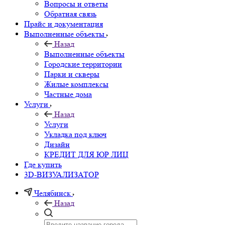
Вопросы и ответы
Обратная связь
Прайс и документация
Выполненные объекты
Назад
Выполненные объекты
Городские территории
Парки и скверы
Жилые комплексы
Частные дома
Услуги
Назад
Услуги
Укладка под ключ
Дизайн
КРЕДИТ ДЛЯ ЮР ЛИЦ
Где купить
3D-ВИЗУАЛИЗАТОР
Челябинск
Назад