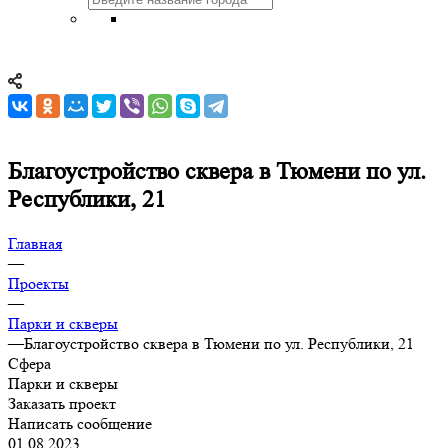
Благоустройство сквера в Тюмени по ул.
Республики, 21
Главная
—
Проекты
—
Парки и скверы
—
Благоустройство сквера в Тюмени по ул. Республики, 21
Сфера
Парки и скверы
Заказать проект
Написать сообщение
01.08.2023