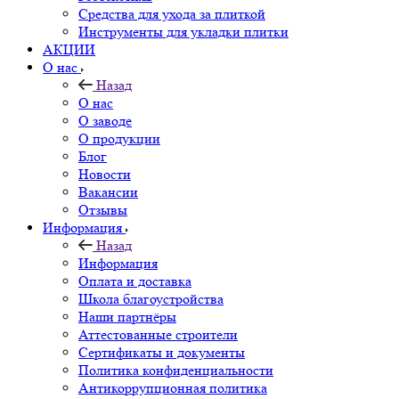
Средства для ухода за плиткой
Инструменты для укладки плитки
АКЦИИ
О нас
Назад
О нас
О заводе
О продукции
Блог
Новости
Вакансии
Отзывы
Информация
Назад
Информация
Оплата и доставка
Школа благоустройства
Наши партнёры
Аттестованные строители
Сертификаты и документы
Политика конфиденциальности
Антикоррупционная политика