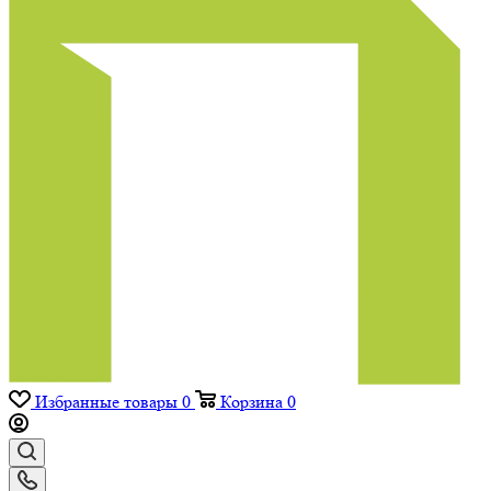
Избранные товары
0
Корзина
0