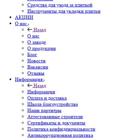
Средства для ухода за плиткой
Инструменты для укладки плитки
АКЦИИ
О нас
Назад
О нас
О заводе
О продукции
Блог
Новости
Вакансии
Отзывы
Информация
Назад
Информация
Оплата и доставка
Школа благоустройства
Наши партнёры
Аттестованные строители
Сертификаты и документы
Политика конфиденциальности
Антикоррупционная политика