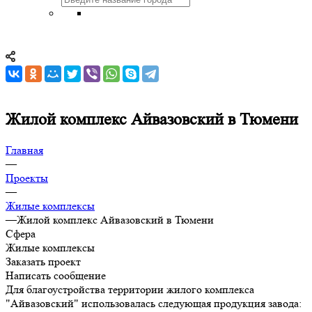
Жилой комплекс Айвазовский в Тюмени
Главная
—
Проекты
—
Жилые комплексы
—
Жилой комплекс Айвазовский в Тюмени
Сфера
Жилые комплексы
Заказать проект
Написать сообщение
Для благоустройства территории жилого комплекса
"Айвазовский" использовалась следующая продукция завода: