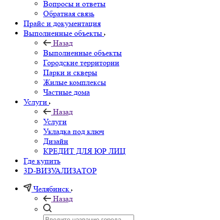
Вопросы и ответы
Обратная связь
Прайс и документация
Выполненные объекты
Назад
Выполненные объекты
Городские территории
Парки и скверы
Жилые комплексы
Частные дома
Услуги
Назад
Услуги
Укладка под ключ
Дизайн
КРЕДИТ ДЛЯ ЮР ЛИЦ
Где купить
3D-ВИЗУАЛИЗАТОР
Челябинск
Назад