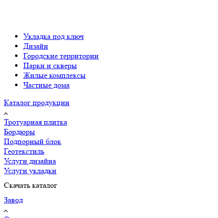
Укладка под ключ
Дизайн
Городские территории
Парки и скверы
Жилые комплексы
Частные дома
Каталог продукции
Тротуарная плитка
Бордюры
Подпорный блок
Геотекстиль
Услуги дизайна
Услуги укладки
Скачать каталог
Завод