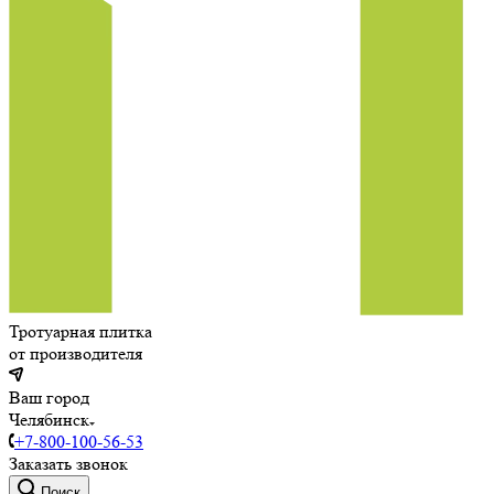
Тротуарная плитка
от производителя
Ваш город
Челябинск
+7-800-100-56-53
Заказать звонок
Поиск