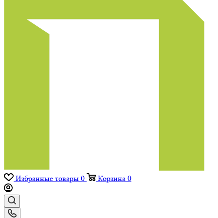
Избранные товары
0
Корзина
0