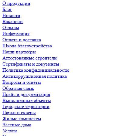
О продукции
Блог
Новости
Вакансии
Отзывы
Информация
Оплата и доставка
Школа благоустройства
Наши партнёры
Аттестованные строители
Сертификаты и документы
Политика конфиденциальности
Антикоррупционная политика
Вопросы и ответы
Обратная связь
Прайс и документация
Выполненные объекты
Городские территории
Парки и скверы
Жилые комплексы
Частные дома
Услуги