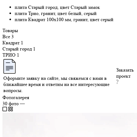
плита Старый город, цвет Старый замок
плита Трио, гранит, цвет белый, серый
плита Квадрат 100х100 мм, гранит, цвет серый
Товары
Все
3
Квадрат
1
Старый город
1
ТРИО
1
Заказать
проект
Оформите заявку на сайте, мы свяжемся с вами в
ближайшее время и ответим на все интересующие
вопросы.
Фотогалерея
30
фото
—