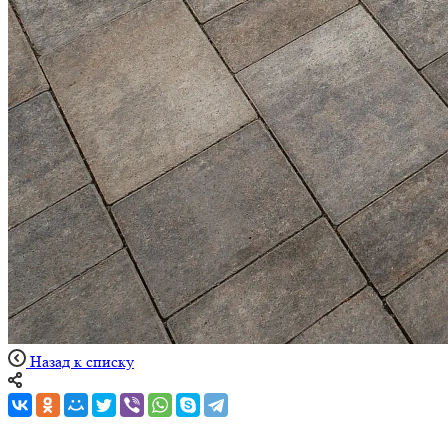
Назад к списку