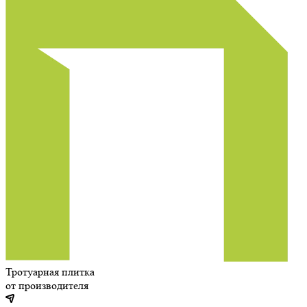
Тротуарная плитка
от производителя