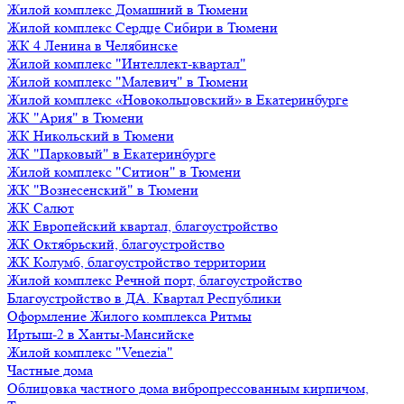
Жилой комплекс Домашний в Тюмени
Жилой комплекс Сердце Сибири в Тюмени
ЖК 4 Ленина в Челябинске
Жилой комплекс "Интеллект-квартал"
Жилой комплекс "Малевич" в Тюмени
Жилой комплекс «Новокольцовский» в Екатеринбурге
ЖК "Ария" в Тюмени
ЖК Никольский в Тюмени
ЖК "Парковый" в Екатеринбурге
Жилой комплекс "Ситион" в Тюмени
ЖК "Вознесенский" в Тюмени
ЖК Салют
ЖК Европейский квартал, благоустройство
ЖК Октябрьский, благоустройство
ЖК Колумб, благоустройство территории
Жилой комплекс Речной порт, благоустройство
Благоустройство в ДА. Квартал Республики
Оформление Жилого комплекса Ритмы
Иртыш-2 в Ханты-Мансийске
Жилой комплекс "Venezia"
Частные дома
Облицовка частного дома вибропрессованным кирпичом,