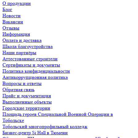
О продукции
Блог
Новости
Вакансии
Отзывы
Информация
Оплата и доставка
Школа благоустройства
Наши партнёры
Аттестованные строители
Сертификаты и документы
Политика конфиденциальности
Антикоррупционная политика
Вопросы и ответы
Обратная связь
Прайс и документация
Выполненные объекты
Городские территории
Площадь героев Специальной Военной Операции в
Тобольске
Тобольский многопрофильный колледж
Бизнес-центр Si Hall в Тюмени