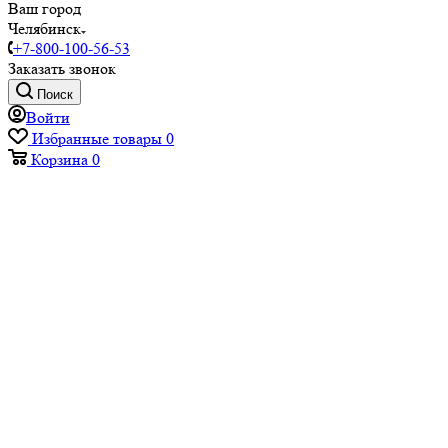
Ваш город
Челябинск
+7-800-100-56-53
Заказать звонок
Поиск
Войти
Избранные товары
0
Корзина
0