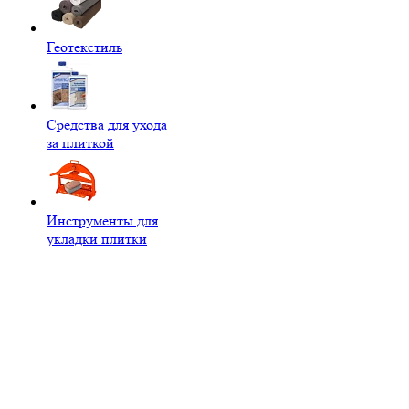
Геотекстиль
Средства для ухода
за плиткой
Инструменты для
укладки плитки