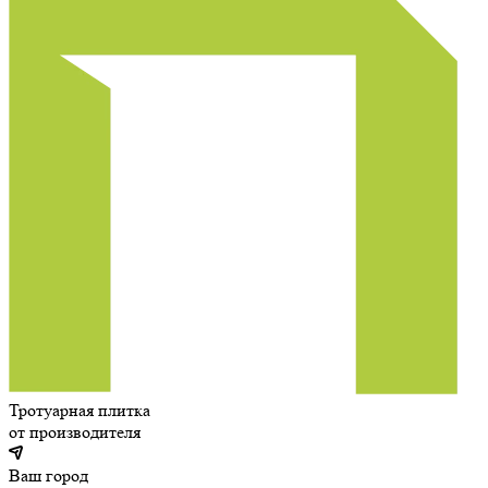
Тротуарная плитка
от производителя
Ваш город