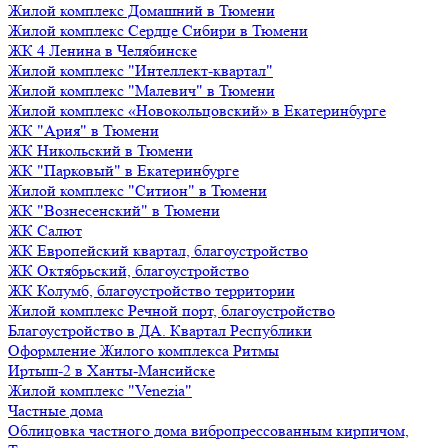
Жилой комплекс Домашний в Тюмени
Жилой комплекс Сердце Сибири в Тюмени
ЖК 4 Ленина в Челябинске
Жилой комплекс "Интеллект-квартал"
Жилой комплекс "Малевич" в Тюмени
Жилой комплекс «Новокольцовский» в Екатеринбурге
ЖК "Ария" в Тюмени
ЖК Никольский в Тюмени
ЖК "Парковый" в Екатеринбурге
Жилой комплекс "Ситион" в Тюмени
ЖК "Вознесенский" в Тюмени
ЖК Салют
ЖК Европейский квартал, благоустройство
ЖК Октябрьский, благоустройство
ЖК Колумб, благоустройство территории
Жилой комплекс Речной порт, благоустройство
Благоустройство в ДА. Квартал Республики
Оформление Жилого комплекса Ритмы
Иртыш-2 в Ханты-Мансийске
Жилой комплекс "Venezia"
Частные дома
Облицовка частного дома вибропрессованным кирпичом,