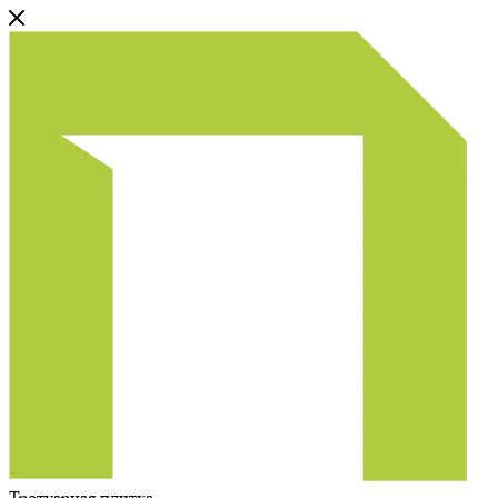
Тротуарная плитка