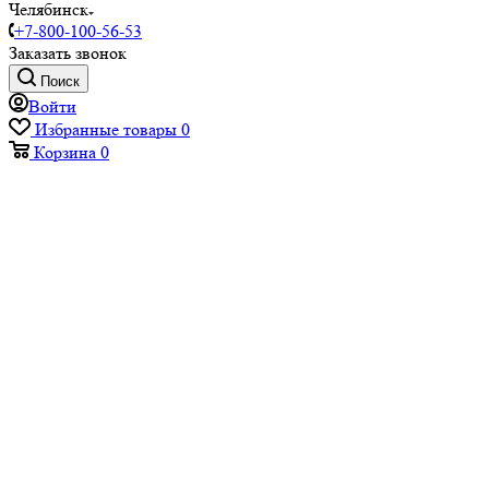
Челябинск
+7-800-100-56-53
Заказать звонок
Поиск
Войти
Избранные товары
0
Корзина
0