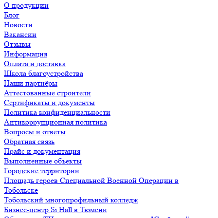
О продукции
Блог
Новости
Вакансии
Отзывы
Информация
Оплата и доставка
Школа благоустройства
Наши партнёры
Аттестованные строители
Сертификаты и документы
Политика конфиденциальности
Антикоррупционная политика
Вопросы и ответы
Обратная связь
Прайс и документация
Выполненные объекты
Городские территории
Площадь героев Специальной Военной Операции в
Тобольске
Тобольский многопрофильный колледж
Бизнес-центр Si Hall в Тюмени