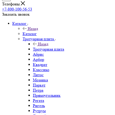
Телефоны
+7-800-100-56-53
Заказать звонок
Каталог
Назад
Каталог
Тротуарная плита
Назад
Тротуарная плита
Абрис
Арбор
Квадрат
Классико
Литос
Мозаика
Паркет
Петра
Прямоугольник
Регата
Ригель
Рутрум