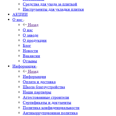
Средства для ухода за плиткой
Инструменты для укладки плитки
АКЦИИ
О нас
Назад
О нас
О заводе
О продукции
Блог
Новости
Вакансии
Отзывы
Информация
Назад
Информация
Оплата и доставка
Школа благоустройства
Наши партнёры
Аттестованные строители
Сертификаты и документы
Политика конфиденциальности
Антикоррупционная политика