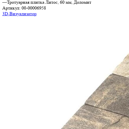
—
Тротуарная плитка Литос, 60 мм, Доломит
Артикул:
00-00006958
3D-Визуализатор