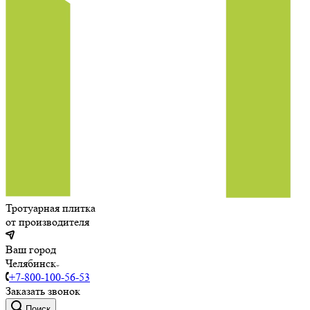
Тротуарная плитка
от производителя
Ваш город
Челябинск
+7-800-100-56-53
Заказать звонок
Поиск