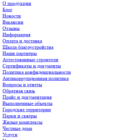
О продукции
Блог
Новости
Вакансии
Отзывы
Информация
Оплата и доставка
Школа благоустройства
Наши партнёры
Аттестованные строители
Сертификаты и документы
Политика конфиденциальности
Антикоррупционная политика
Вопросы и ответы
Обратная связь
Прайс и документация
Выполненные объекты
Городские территории
Парки и скверы
Жилые комплексы
Частные дома
Услуги