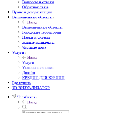
Вопросы и ответы
Обратная связь
Прайс и документация
Выполненные объекты
Назад
Выполненные объекты
Городские территории
Парки и скверы
Жилые комплексы
Частные дома
Услуги
Назад
Услуги
Укладка под ключ
Дизайн
КРЕДИТ ДЛЯ ЮР ЛИЦ
Где купить
3D-ВИЗУАЛИЗАТОР
Челябинск
Назад