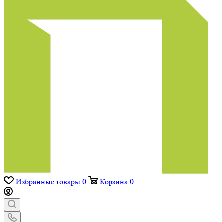
Избранные товары
0
Корзина
0