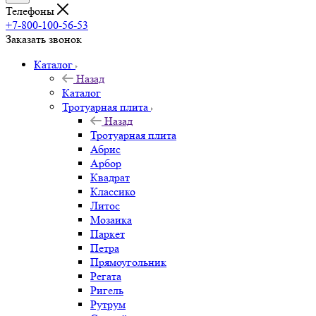
Телефоны
+7-800-100-56-53
Заказать звонок
Каталог
Назад
Каталог
Тротуарная плита
Назад
Тротуарная плита
Абрис
Арбор
Квадрат
Классико
Литос
Мозаика
Паркет
Петра
Прямоугольник
Регата
Ригель
Рутрум