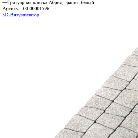
—
Тротуарная плитка Абрис, гранит, белый
Артикул:
00-00001596
3D-Визуализатор