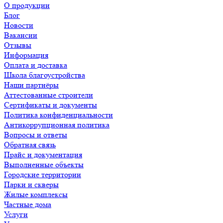
О продукции
Блог
Новости
Вакансии
Отзывы
Информация
Оплата и доставка
Школа благоустройства
Наши партнёры
Аттестованные строители
Сертификаты и документы
Политика конфиденциальности
Антикоррупционная политика
Вопросы и ответы
Обратная связь
Прайс и документация
Выполненные объекты
Городские территории
Парки и скверы
Жилые комплексы
Частные дома
Услуги