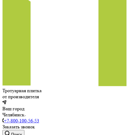
Тротуарная плитка
от производителя
Ваш город
Челябинск
+7-800-100-56-53
Заказать звонок
Поиск