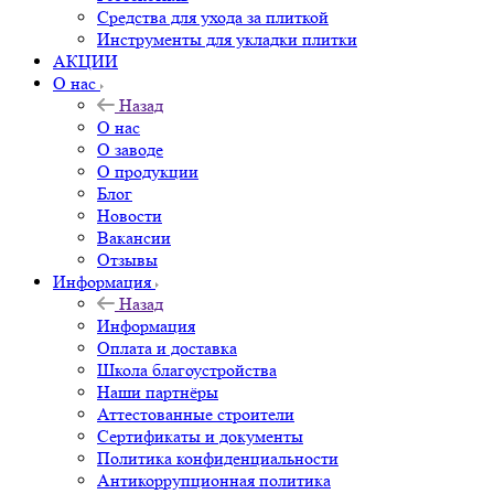
Средства для ухода за плиткой
Инструменты для укладки плитки
АКЦИИ
О нас
Назад
О нас
О заводе
О продукции
Блог
Новости
Вакансии
Отзывы
Информация
Назад
Информация
Оплата и доставка
Школа благоустройства
Наши партнёры
Аттестованные строители
Сертификаты и документы
Политика конфиденциальности
Антикоррупционная политика