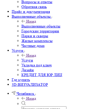
Вопросы и ответы
Обратная связь
Прайс и документация
Выполненные объекты
Назад
Выполненные объекты
Городские территории
Парки и скверы
Жилые комплексы
Частные дома
Услуги
Назад
Услуги
Укладка под ключ
Дизайн
КРЕДИТ ДЛЯ ЮР ЛИЦ
Где купить
3D-ВИЗУАЛИЗАТОР
Челябинск
Назад