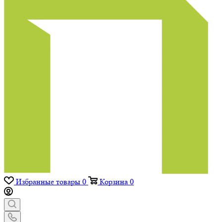
Избранные товары
0
Корзина
0