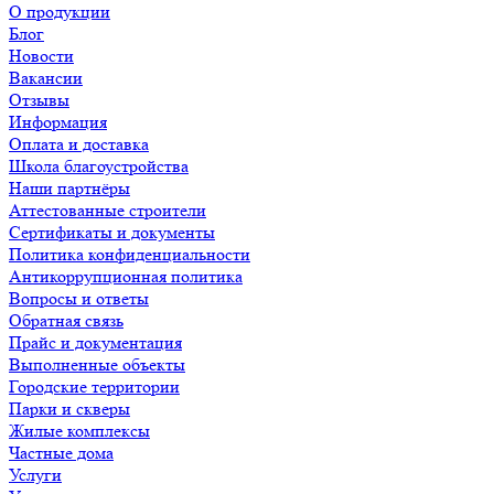
О продукции
Блог
Новости
Вакансии
Отзывы
Информация
Оплата и доставка
Школа благоустройства
Наши партнёры
Аттестованные строители
Сертификаты и документы
Политика конфиденциальности
Антикоррупционная политика
Вопросы и ответы
Обратная связь
Прайс и документация
Выполненные объекты
Городские территории
Парки и скверы
Жилые комплексы
Частные дома
Услуги