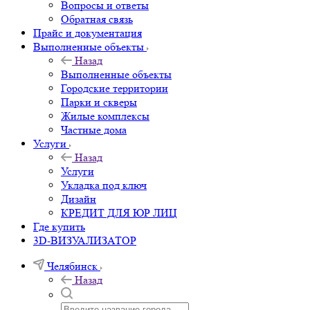
Вопросы и ответы
Обратная связь
Прайс и документация
Выполненные объекты
Назад
Выполненные объекты
Городские территории
Парки и скверы
Жилые комплексы
Частные дома
Услуги
Назад
Услуги
Укладка под ключ
Дизайн
КРЕДИТ ДЛЯ ЮР ЛИЦ
Где купить
3D-ВИЗУАЛИЗАТОР
Челябинск
Назад