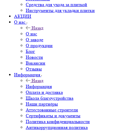
Средства для ухода за плиткой
Инструменты для укладки плитки
АКЦИИ
О нас
Назад
О нас
О заводе
О продукции
Блог
Новости
Вакансии
Отзывы
Информация
Назад
Информация
Оплата и доставка
Школа благоустройства
Наши партнёры
Аттестованные строители
Сертификаты и документы
Политика конфиденциальности
Антикоррупционная политика