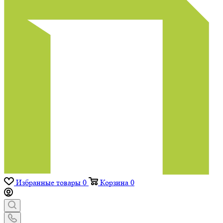
Избранные товары
0
Корзина
0