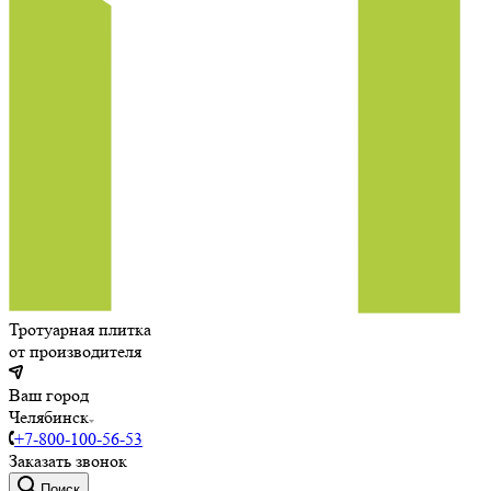
Тротуарная плитка
от производителя
Ваш город
Челябинск
+7-800-100-56-53
Заказать звонок
Поиск