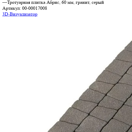
—
Тротуарная плитка Абрис, 60 мм, гранит, серый
Артикул:
00-00017008
3D-Визуализатор