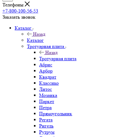
Телефоны
+7-800-100-56-53
Заказать звонок
Каталог
Назад
Каталог
Тротуарная плита
Назад
Тротуарная плита
Абрис
Арбор
Квадрат
Классико
Литос
Мозаика
Паркет
Петра
Прямоугольник
Регата
Ригель
Рутрум