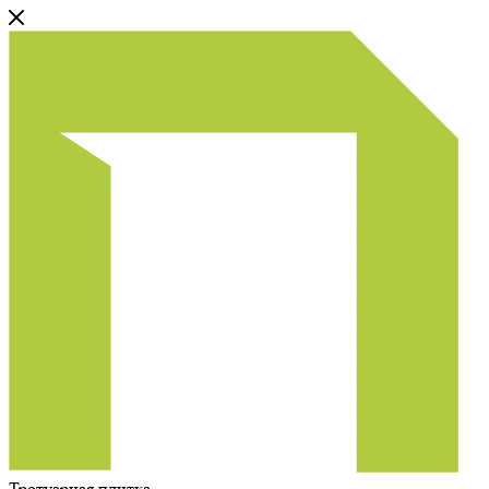
Тротуарная плитка