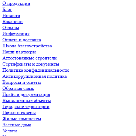
О продукции
Блог
Новости
Вакансии
Отзывы
Информация
Оплата и доставка
Школа благоустройства
Наши партнёры
Аттестованные строители
Сертификаты и документы
Политика конфиденциальности
Антикоррупционная политика
Вопросы и ответы
Обратная связь
Прайс и документация
Выполненные объекты
Городские территории
Парки и скверы
Жилые комплексы
Частные дома
Услуги