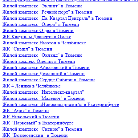
Жилой комплекс "Эклипт" в Тюмени
Жилой комплекс "Речной порт" в Тюмени
Жилой комплекс "Да. Квартал Централь" в Тюмени
Жилой комплекс "Опера" в Тюмени
Жилой комплекс О два в Тюмени
ЖК Кварталы Драверта в Омске
Жилой комплекс Ньютон в Челябинске
ЖК "Симпл" в Тюмени
Жилой комплекс "Оклэнд" в Тюмени
Жилой комлекс Онегин в Тюмени
Жилой комплекс Айвазовский в Тюмени
Жилой комплекс Домашний в Тюмени
Жилой комплекс Сердце Сибири в Тюмени
ЖК 4 Ленина в Челябинске
Жилой комплекс "Интеллект-квартал"
Жилой комплекс "Малевич" в Тюмени
Жилой комплекс «Новокольцовский» в Екатеринбурге
ЖК "Ария" в Тюмени
ЖК Никольский в Тюмени
ЖК "Парковый" в Екатеринбурге
Жилой комплекс "Ситион" в Тюмени
ЖК "Вознесенский" в Тюмени