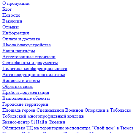
О продукции
Блог
Новости
Вакансии
Отзывы
Информация
Оплата и доставка
Школа благоустройства
Наши партнёры
Аттестованные строители
Сертификаты и документы
Политика конфиденциальности
Антикоррупционная политика
Вопросы и ответы
Обратная связь
Прайс и документация
Выполненные объекты
Городские территории
Площадь героев Специальной Военной Операции в Тобольске
Тобольский многопрофильный колледж
Бизнес-центр Si Hall в Тюмени
Облицовка ТЦ на территории экспоцентра "Свой дом" в Тюме