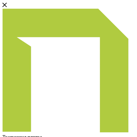
Тротуарная плитка