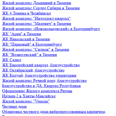
Жилой комплекс Домашний в Тюмени
Жилой комплекс Сердце Сибири в Тюмени
ЖК 4 Ленина в Челябинске
Жилой комплекс "Интеллект-квартал"
Жилой комплекс "Малевич" в Тюмени
Жилой комплекс «Новокольцовский» в Екатеринбурге
ЖК "Ария" в Тюмени
ЖК Никольский в Тюмени
ЖК "Парковый" в Екатеринбурге
Жилой комплекс "Ситион" в Тюмени
ЖК "Вознесенский" в Тюмени
ЖК Салют
ЖК Европейский квартал, благоустройство
ЖК Октябрьский, благоустройство
ЖК Колумб, благоустройство территории
Жилой комплекс Речной порт, благоустройство
Благоустройство в ДА. Квартал Республики
Оформление Жилого комплекса Ритмы
Иртыш-2 в Ханты-Мансийске
Жилой комплекс "Venezia"
Частные дома
Облицовка частного дома вибропрессованным кирпичом,