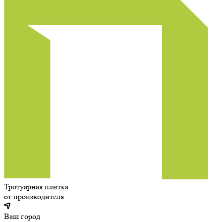
Тротуарная плитка
от производителя
Ваш город