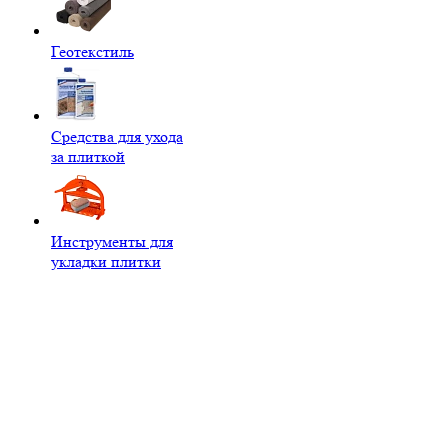
Геотекстиль
Средства для ухода
за плиткой
Инструменты для
укладки плитки