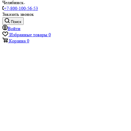
Челябинск
+7-800-100-56-53
Заказать звонок
Поиск
Войти
Избранные товары
0
Корзина
0