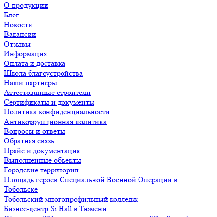
О продукции
Блог
Новости
Вакансии
Отзывы
Информация
Оплата и доставка
Школа благоустройства
Наши партнёры
Аттестованные строители
Сертификаты и документы
Политика конфиденциальности
Антикоррупционная политика
Вопросы и ответы
Обратная связь
Прайс и документация
Выполненные объекты
Городские территории
Площадь героев Специальной Военной Операции в
Тобольске
Тобольский многопрофильный колледж
Бизнес-центр Si Hall в Тюмени