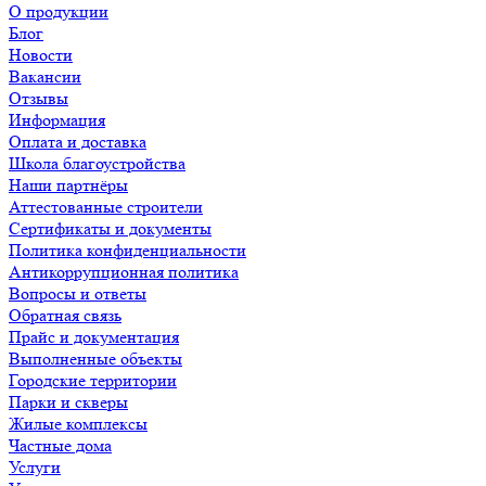
О продукции
Блог
Новости
Вакансии
Отзывы
Информация
Оплата и доставка
Школа благоустройства
Наши партнёры
Аттестованные строители
Сертификаты и документы
Политика конфиденциальности
Антикоррупционная политика
Вопросы и ответы
Обратная связь
Прайс и документация
Выполненные объекты
Городские территории
Парки и скверы
Жилые комплексы
Частные дома
Услуги