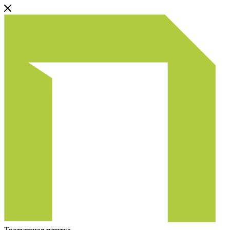
Тротуарная плитка