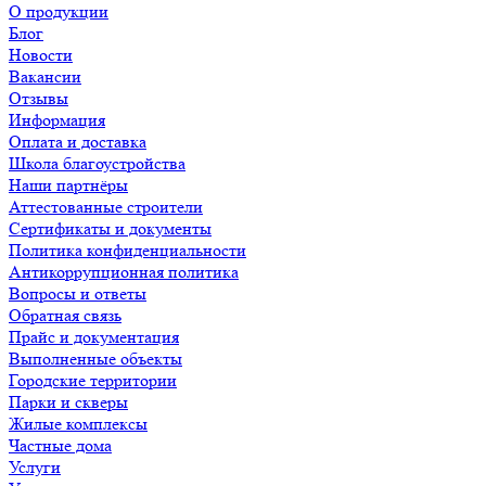
О продукции
Блог
Новости
Вакансии
Отзывы
Информация
Оплата и доставка
Школа благоустройства
Наши партнёры
Аттестованные строители
Сертификаты и документы
Политика конфиденциальности
Антикоррупционная политика
Вопросы и ответы
Обратная связь
Прайс и документация
Выполненные объекты
Городские территории
Парки и скверы
Жилые комплексы
Частные дома
Услуги