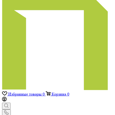
Избранные товары
0
Корзина
0