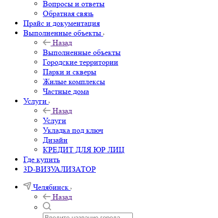
Вопросы и ответы
Обратная связь
Прайс и документация
Выполненные объекты
Назад
Выполненные объекты
Городские территории
Парки и скверы
Жилые комплексы
Частные дома
Услуги
Назад
Услуги
Укладка под ключ
Дизайн
КРЕДИТ ДЛЯ ЮР ЛИЦ
Где купить
3D-ВИЗУАЛИЗАТОР
Челябинск
Назад