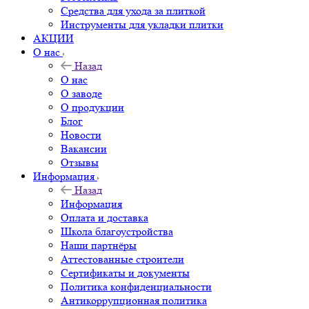
Средства для ухода за плиткой
Инструменты для укладки плитки
АКЦИИ
О нас
Назад
О нас
О заводе
О продукции
Блог
Новости
Вакансии
Отзывы
Информация
Назад
Информация
Оплата и доставка
Школа благоустройства
Наши партнёры
Аттестованные строители
Сертификаты и документы
Политика конфиденциальности
Антикоррупционная политика