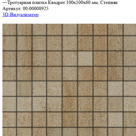
—
Тротуарная плитка Квадрат 100х100х60 мм, Степняк
Артикул:
00-00008925
3D-Визуализатор