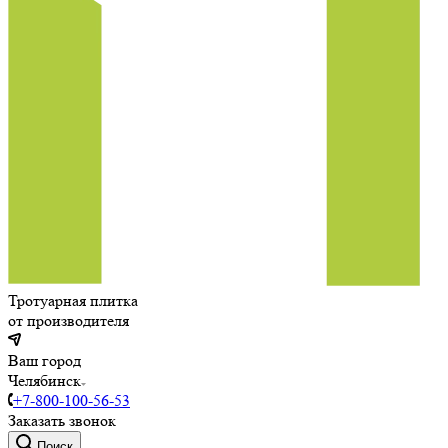
Тротуарная плитка
от производителя
Ваш город
Челябинск
+7-800-100-56-53
Заказать звонок
Поиск