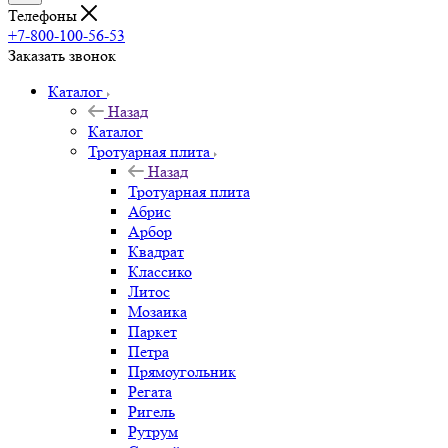
Телефоны
+7-800-100-56-53
Заказать звонок
Каталог
Назад
Каталог
Тротуарная плита
Назад
Тротуарная плита
Абрис
Арбор
Квадрат
Классико
Литос
Мозаика
Паркет
Петра
Прямоугольник
Регата
Ригель
Рутрум