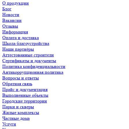
О продукции
Блог
Новости
Вакансии
Отзывы
Информация
Оплата и доставка
Школа благоустройства
Наши партнёры
Аттестованные строители
Сертификаты и документы
Политика конфиденциальности
Антикоррупционная политика
Вопросы и ответы
Обратная связь
Прайс и документация
Выполненные объекты
Городские территории
Парки и скверы
Жилые комплексы
Частные дома
Услуги