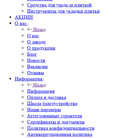
Средства для ухода за плиткой
Инструменты для укладки плитки
АКЦИИ
О нас
Назад
О нас
О заводе
О продукции
Блог
Новости
Вакансии
Отзывы
Информация
Назад
Информация
Оплата и доставка
Школа благоустройства
Наши партнёры
Аттестованные строители
Сертификаты и документы
Политика конфиденциальности
Антикоррупционная политика