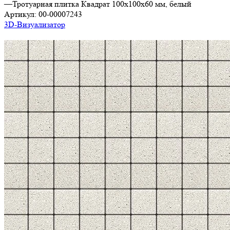
—
Тротуарная плитка Квадрат 100х100х60 мм, белый
Артикул:
00-00007243
3D-Визуализатор