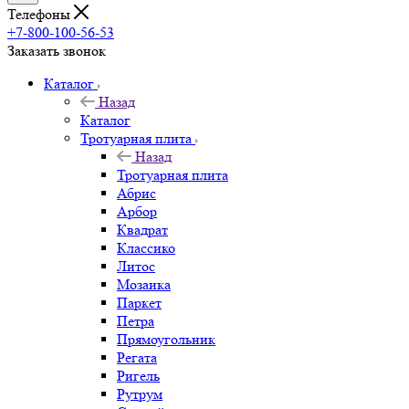
Телефоны
+7-800-100-56-53
Заказать звонок
Каталог
Назад
Каталог
Тротуарная плита
Назад
Тротуарная плита
Абрис
Арбор
Квадрат
Классико
Литос
Мозаика
Паркет
Петра
Прямоугольник
Регата
Ригель
Рутрум