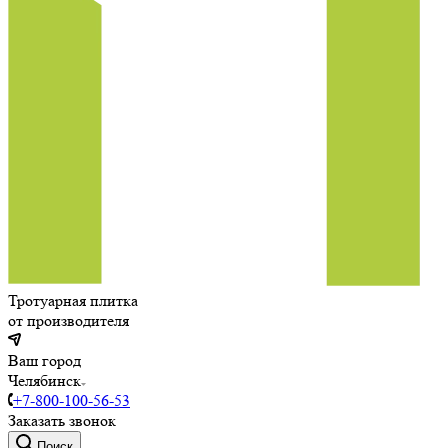
Тротуарная плитка
от производителя
Ваш город
Челябинск
+7-800-100-56-53
Заказать звонок
Поиск