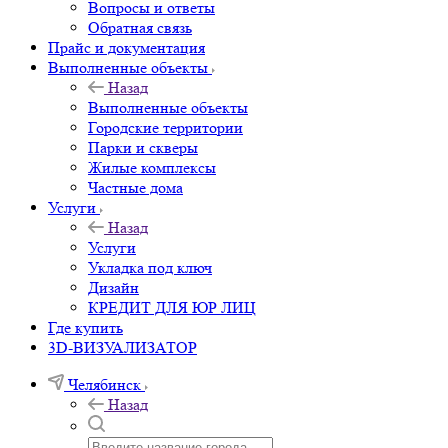
Вопросы и ответы
Обратная связь
Прайс и документация
Выполненные объекты
Назад
Выполненные объекты
Городские территории
Парки и скверы
Жилые комплексы
Частные дома
Услуги
Назад
Услуги
Укладка под ключ
Дизайн
КРЕДИТ ДЛЯ ЮР ЛИЦ
Где купить
3D-ВИЗУАЛИЗАТОР
Челябинск
Назад