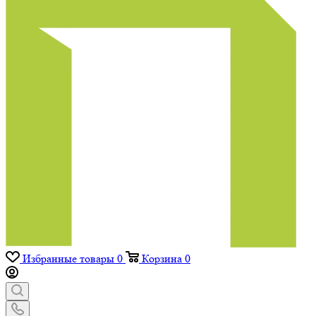
Избранные товары
0
Корзина
0