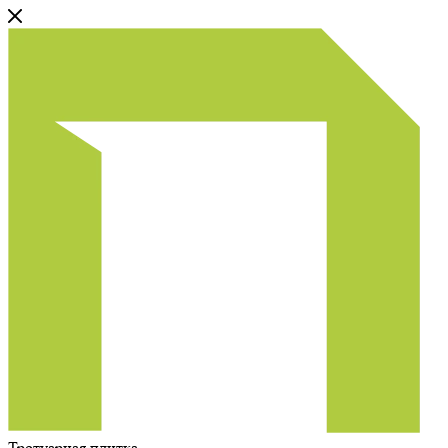
Тротуарная плитка