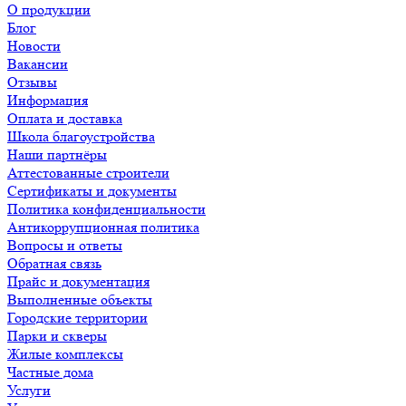
О продукции
Блог
Новости
Вакансии
Отзывы
Информация
Оплата и доставка
Школа благоустройства
Наши партнёры
Аттестованные строители
Сертификаты и документы
Политика конфиденциальности
Антикоррупционная политика
Вопросы и ответы
Обратная связь
Прайс и документация
Выполненные объекты
Городские территории
Парки и скверы
Жилые комплексы
Частные дома
Услуги