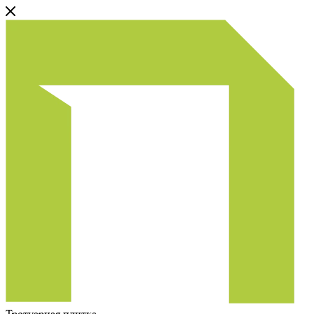
Тротуарная плитка