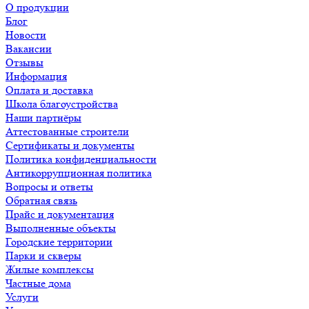
О продукции
Блог
Новости
Вакансии
Отзывы
Информация
Оплата и доставка
Школа благоустройства
Наши партнёры
Аттестованные строители
Сертификаты и документы
Политика конфиденциальности
Антикоррупционная политика
Вопросы и ответы
Обратная связь
Прайс и документация
Выполненные объекты
Городские территории
Парки и скверы
Жилые комплексы
Частные дома
Услуги