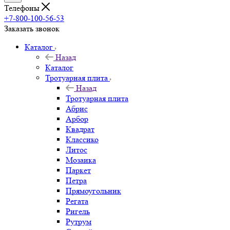
Телефоны
+7-800-100-56-53
Заказать звонок
Каталог
Назад
Каталог
Тротуарная плита
Назад
Тротуарная плита
Абрис
Арбор
Квадрат
Классико
Литос
Мозаика
Паркет
Петра
Прямоугольник
Регата
Ригель
Рутрум