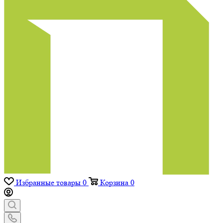
Избранные товары
0
Корзина
0