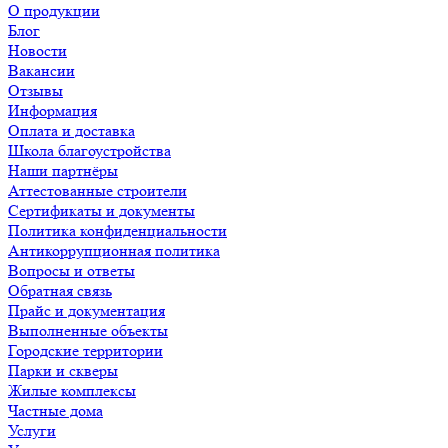
О продукции
Блог
Новости
Вакансии
Отзывы
Информация
Оплата и доставка
Школа благоустройства
Наши партнёры
Аттестованные строители
Сертификаты и документы
Политика конфиденциальности
Антикоррупционная политика
Вопросы и ответы
Обратная связь
Прайс и документация
Выполненные объекты
Городские территории
Парки и скверы
Жилые комплексы
Частные дома
Услуги