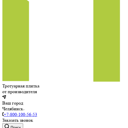
Тротуарная плитка
от производителя
Ваш город
Челябинск
+7-800-100-56-53
Заказать звонок
Поиск