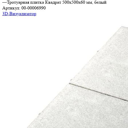
—
Тротуарная плитка Квадрат 500х500х60 мм, белый
Артикул:
00-00006990
3D-Визуализатор