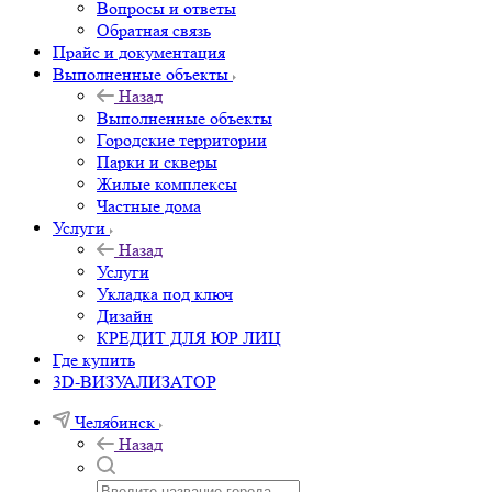
Вопросы и ответы
Обратная связь
Прайс и документация
Выполненные объекты
Назад
Выполненные объекты
Городские территории
Парки и скверы
Жилые комплексы
Частные дома
Услуги
Назад
Услуги
Укладка под ключ
Дизайн
КРЕДИТ ДЛЯ ЮР ЛИЦ
Где купить
3D-ВИЗУАЛИЗАТОР
Челябинск
Назад