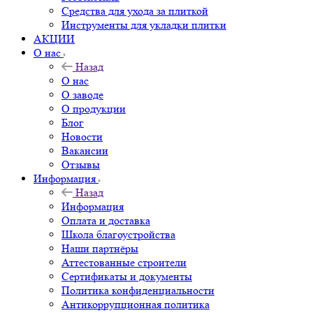
Средства для ухода за плиткой
Инструменты для укладки плитки
АКЦИИ
О нас
Назад
О нас
О заводе
О продукции
Блог
Новости
Вакансии
Отзывы
Информация
Назад
Информация
Оплата и доставка
Школа благоустройства
Наши партнёры
Аттестованные строители
Сертификаты и документы
Политика конфиденциальности
Антикоррупционная политика