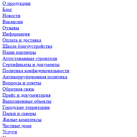
О продукции
Блог
Новости
Вакансии
Отзывы
Информация
Оплата и доставка
Школа благоустройства
Наши партнёры
Аттестованные строители
Сертификаты и документы
Политика конфиденциальности
Антикоррупционная политика
Вопросы и ответы
Обратная связь
Прайс и документация
Выполненные объекты
Городские территории
Парки и скверы
Жилые комплексы
Частные дома
Услуги