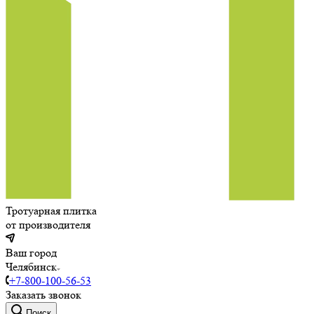
Тротуарная плитка
от производителя
Ваш город
Челябинск
+7-800-100-56-53
Заказать звонок
Поиск