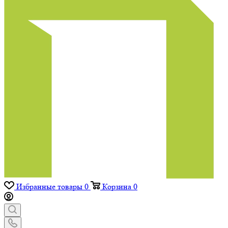
Избранные товары
0
Корзина
0