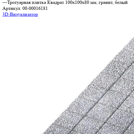
—
Тротуарная плитка Квадрат 100х100х80 мм, гранит, белый
Артикул:
00-00016181
3D-Визуализатор