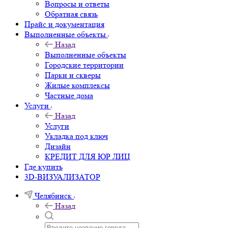
Вопросы и ответы
Обратная связь
Прайс и документация
Выполненные объекты
Назад
Выполненные объекты
Городские территории
Парки и скверы
Жилые комплексы
Частные дома
Услуги
Назад
Услуги
Укладка под ключ
Дизайн
КРЕДИТ ДЛЯ ЮР ЛИЦ
Где купить
3D-ВИЗУАЛИЗАТОР
Челябинск
Назад