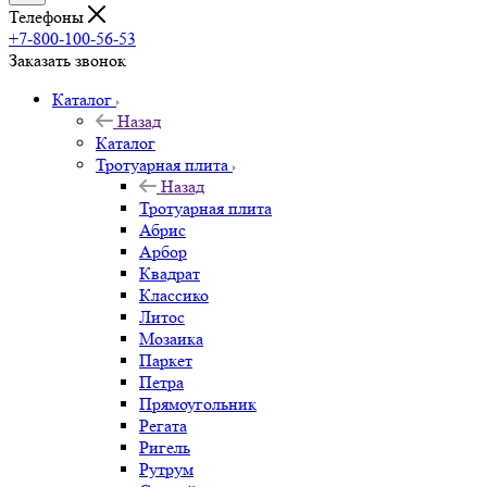
Телефоны
+7-800-100-56-53
Заказать звонок
Каталог
Назад
Каталог
Тротуарная плита
Назад
Тротуарная плита
Абрис
Арбор
Квадрат
Классико
Литос
Мозаика
Паркет
Петра
Прямоугольник
Регата
Ригель
Рутрум