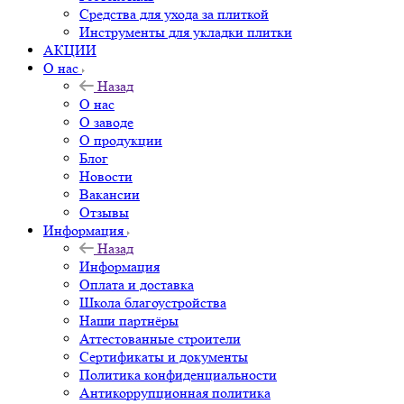
Средства для ухода за плиткой
Инструменты для укладки плитки
АКЦИИ
О нас
Назад
О нас
О заводе
О продукции
Блог
Новости
Вакансии
Отзывы
Информация
Назад
Информация
Оплата и доставка
Школа благоустройства
Наши партнёры
Аттестованные строители
Сертификаты и документы
Политика конфиденциальности
Антикоррупционная политика