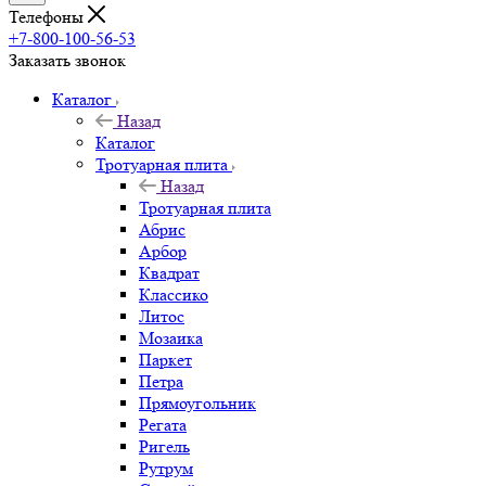
Телефоны
+7-800-100-56-53
Заказать звонок
Каталог
Назад
Каталог
Тротуарная плита
Назад
Тротуарная плита
Абрис
Арбор
Квадрат
Классико
Литос
Мозаика
Паркет
Петра
Прямоугольник
Регата
Ригель
Рутрум