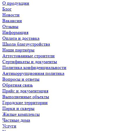
О продукции
Блог
Новости
Вакансии
Отзывы
Информация
Оплата и доставка
Школа благоустройства
Наши партнёры
Аттестованные строители
Сертификаты и документы
Политика конфиденциальности
Антикоррупционная политика
Вопросы и ответы
Обратная связь
Прайс и документация
Выполненные объекты
Городские территории
Парки и скверы
Жилые комплексы
Частные дома
Услуги