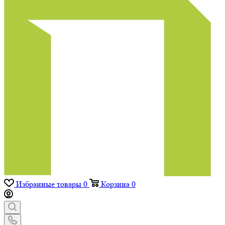
Избранные товары
0
Корзина
0