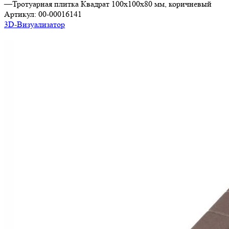
—
Тротуарная плитка Квадрат 100х100х80 мм, коричневый
Артикул:
00-00016141
3D-Визуализатор