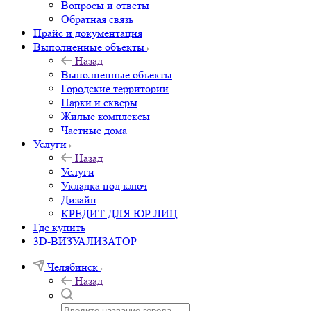
Вопросы и ответы
Обратная связь
Прайс и документация
Выполненные объекты
Назад
Выполненные объекты
Городские территории
Парки и скверы
Жилые комплексы
Частные дома
Услуги
Назад
Услуги
Укладка под ключ
Дизайн
КРЕДИТ ДЛЯ ЮР ЛИЦ
Где купить
3D-ВИЗУАЛИЗАТОР
Челябинск
Назад