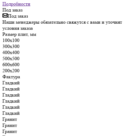
Подробности
Под заказ
Под заказ
Наши менеджеры обязательно свяжутся с вами и уточнят
условия заказа
Размер плит, мм
100х100
300х300
400х400
500х500
600х600
200х200
Фактура
Гладкий
Гладкий
Гладкий
Гладкий
Гладкий
Гладкий
Гранит
Гранит
Гранит