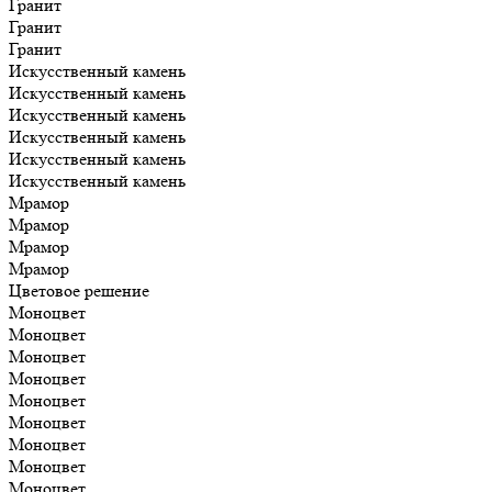
Гранит
Гранит
Гранит
Искусственный камень
Искусственный камень
Искусственный камень
Искусственный камень
Искусственный камень
Искусственный камень
Мрамор
Мрамор
Мрамор
Мрамор
Цветовое решение
Моноцвет
Моноцвет
Моноцвет
Моноцвет
Моноцвет
Моноцвет
Моноцвет
Моноцвет
Моноцвет