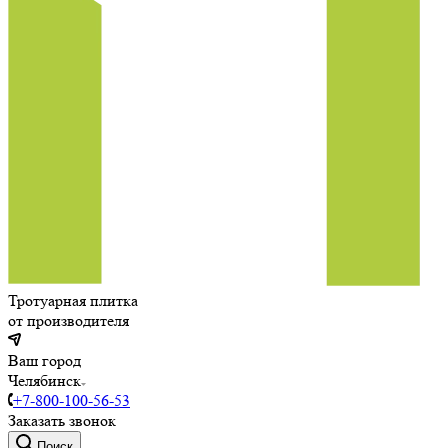
Тротуарная плитка
от производителя
Ваш город
Челябинск
+7-800-100-56-53
Заказать звонок
Поиск