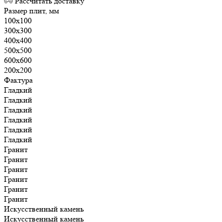
Рассчитать доставку
Размер плит, мм
100х100
300х300
400х400
500х500
600х600
200х200
Фактура
Гладкий
Гладкий
Гладкий
Гладкий
Гладкий
Гладкий
Гранит
Гранит
Гранит
Гранит
Гранит
Гранит
Искусственный камень
Искусственный камень