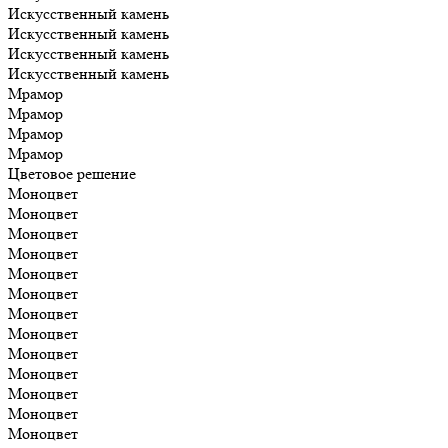
Искусственный камень
Искусственный камень
Искусственный камень
Искусственный камень
Мрамор
Мрамор
Мрамор
Мрамор
Цветовое решение
Моноцвет
Моноцвет
Моноцвет
Моноцвет
Моноцвет
Моноцвет
Моноцвет
Моноцвет
Моноцвет
Моноцвет
Моноцвет
Моноцвет
Моноцвет