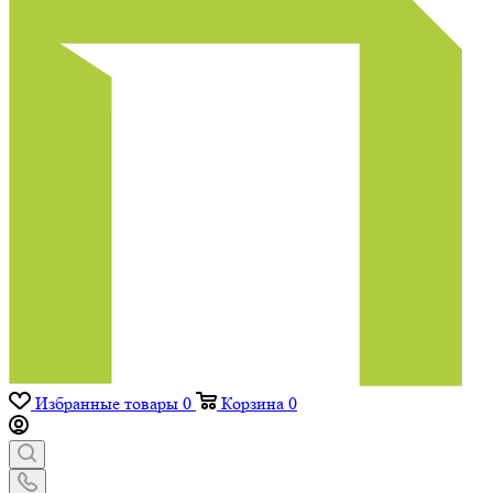
Избранные товары
0
Корзина
0