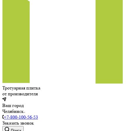
Тротуарная плитка
от производителя
Ваш город
Челябинск
+7-800-100-56-53
Заказать звонок
Поиск