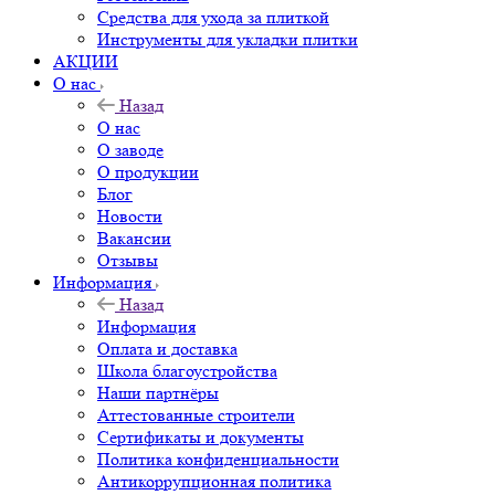
Средства для ухода за плиткой
Инструменты для укладки плитки
АКЦИИ
О нас
Назад
О нас
О заводе
О продукции
Блог
Новости
Вакансии
Отзывы
Информация
Назад
Информация
Оплата и доставка
Школа благоустройства
Наши партнёры
Аттестованные строители
Сертификаты и документы
Политика конфиденциальности
Антикоррупционная политика