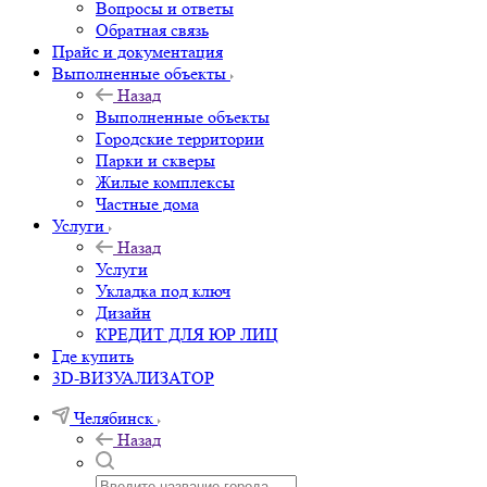
Вопросы и ответы
Обратная связь
Прайс и документация
Выполненные объекты
Назад
Выполненные объекты
Городские территории
Парки и скверы
Жилые комплексы
Частные дома
Услуги
Назад
Услуги
Укладка под ключ
Дизайн
КРЕДИТ ДЛЯ ЮР ЛИЦ
Где купить
3D-ВИЗУАЛИЗАТОР
Челябинск
Назад