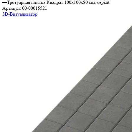
—
Тротуарная плитка Квадрат 100х100х80 мм, серый
Артикул:
00-00015521
3D-Визуализатор