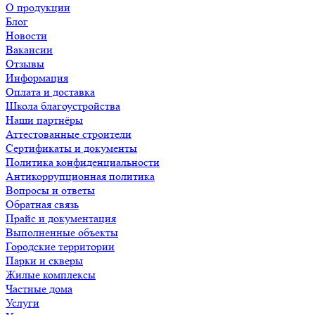
О продукции
Блог
Новости
Вакансии
Отзывы
Информация
Оплата и доставка
Школа благоустройства
Наши партнёры
Аттестованные строители
Сертификаты и документы
Политика конфиденциальности
Антикоррупционная политика
Вопросы и ответы
Обратная связь
Прайс и документация
Выполненные объекты
Городские территории
Парки и скверы
Жилые комплексы
Частные дома
Услуги