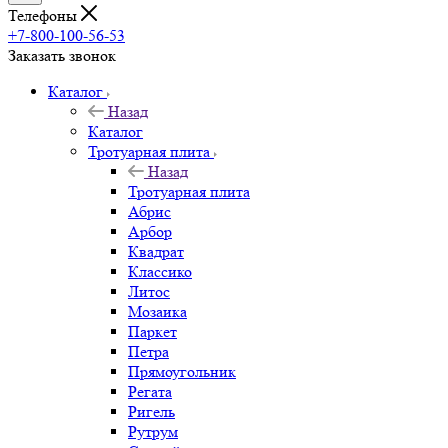
Телефоны
+7-800-100-56-53
Заказать звонок
Каталог
Назад
Каталог
Тротуарная плита
Назад
Тротуарная плита
Абрис
Арбор
Квадрат
Классико
Литос
Мозаика
Паркет
Петра
Прямоугольник
Регата
Ригель
Рутрум