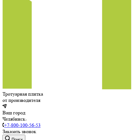
Тротуарная плитка
от производителя
Ваш город
Челябинск
+7-800-100-56-53
Заказать звонок
Поиск