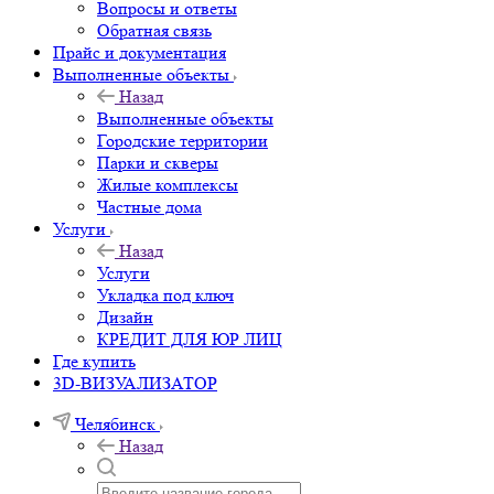
Вопросы и ответы
Обратная связь
Прайс и документация
Выполненные объекты
Назад
Выполненные объекты
Городские территории
Парки и скверы
Жилые комплексы
Частные дома
Услуги
Назад
Услуги
Укладка под ключ
Дизайн
КРЕДИТ ДЛЯ ЮР ЛИЦ
Где купить
3D-ВИЗУАЛИЗАТОР
Челябинск
Назад