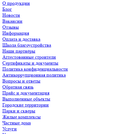
О продукции
Блог
Новости
Вакансии
Отзывы
Информация
Оплата и доставка
Школа благоустройства
Наши партнёры
Аттестованные строители
Сертификаты и документы
Политика конфиденциальности
Антикоррупционная политика
Вопросы и ответы
Обратная связь
Прайс и документация
Выполненные объекты
Городские территории
Парки и скверы
Жилые комплексы
Частные дома
Услуги