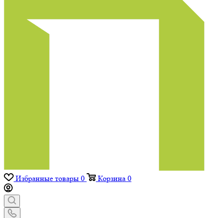
Избранные товары
0
Корзина
0