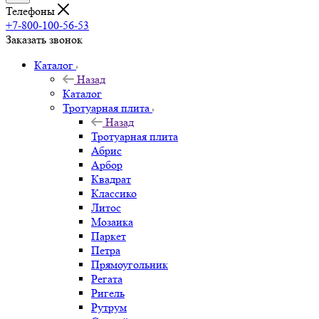
Телефоны
+7-800-100-56-53
Заказать звонок
Каталог
Назад
Каталог
Тротуарная плита
Назад
Тротуарная плита
Абрис
Арбор
Квадрат
Классико
Литос
Мозаика
Паркет
Петра
Прямоугольник
Регата
Ригель
Рутрум