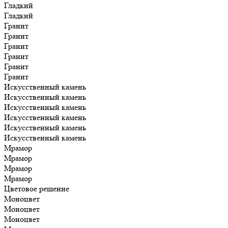
Гладкий
Гладкий
Гранит
Гранит
Гранит
Гранит
Гранит
Гранит
Искусственный камень
Искусственный камень
Искусственный камень
Искусственный камень
Искусственный камень
Искусственный камень
Мрамор
Мрамор
Мрамор
Мрамор
Цветовое решение
Моноцвет
Моноцвет
Моноцвет