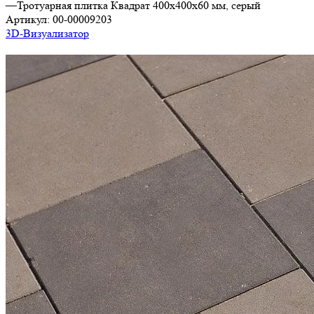
—
Тротуарная плитка Квадрат 400х400х60 мм, серый
Артикул:
00-00009203
3D-Визуализатор