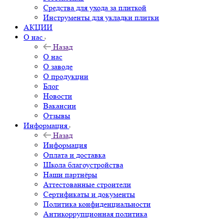
Средства для ухода за плиткой
Инструменты для укладки плитки
АКЦИИ
О нас
Назад
О нас
О заводе
О продукции
Блог
Новости
Вакансии
Отзывы
Информация
Назад
Информация
Оплата и доставка
Школа благоустройства
Наши партнёры
Аттестованные строители
Сертификаты и документы
Политика конфиденциальности
Антикоррупционная политика