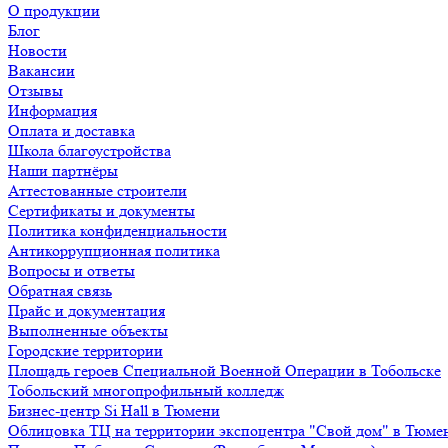
О продукции
Блог
Новости
Вакансии
Отзывы
Информация
Оплата и доставка
Школа благоустройства
Наши партнёры
Аттестованные строители
Сертификаты и документы
Политика конфиденциальности
Антикоррупционная политика
Вопросы и ответы
Обратная связь
Прайс и документация
Выполненные объекты
Городские территории
Площадь героев Специальной Военной Операции в Тобольске
Тобольский многопрофильный колледж
Бизнес-центр Si Hall в Тюмени
Облицовка ТЦ на территории экспоцентра "Свой дом" в Тюме