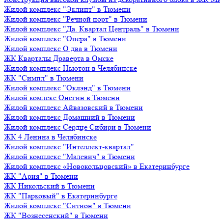
Жилой комплекс "Эклипт" в Тюмени
Жилой комплекс "Речной порт" в Тюмени
Жилой комплекс "Да. Квартал Централь" в Тюмени
Жилой комплекс "Опера" в Тюмени
Жилой комплекс О два в Тюмени
ЖК Кварталы Драверта в Омске
Жилой комплекс Ньютон в Челябинске
ЖК "Симпл" в Тюмени
Жилой комплекс "Оклэнд" в Тюмени
Жилой комлекс Онегин в Тюмени
Жилой комплекс Айвазовский в Тюмени
Жилой комплекс Домашний в Тюмени
Жилой комплекс Сердце Сибири в Тюмени
ЖК 4 Ленина в Челябинске
Жилой комплекс "Интеллект-квартал"
Жилой комплекс "Малевич" в Тюмени
Жилой комплекс «Новокольцовский» в Екатеринбурге
ЖК "Ария" в Тюмени
ЖК Никольский в Тюмени
ЖК "Парковый" в Екатеринбурге
Жилой комплекс "Ситион" в Тюмени
ЖК "Вознесенский" в Тюмени