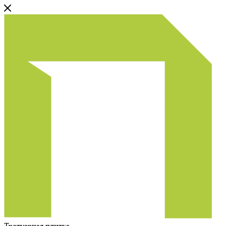
Тротуарная плитка