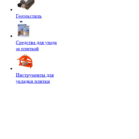
Геотекстиль
Средства для ухода
за плиткой
Инструменты для
укладки плитки