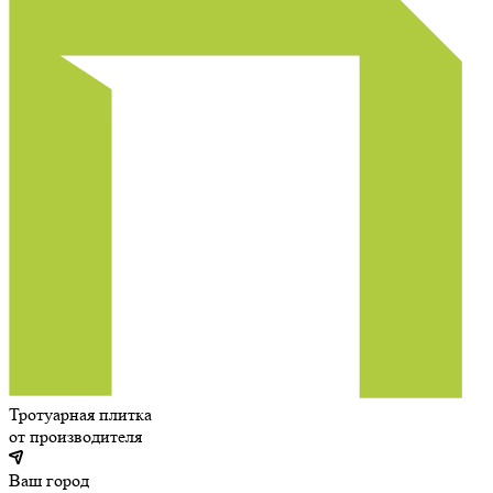
Тротуарная плитка
от производителя
Ваш город