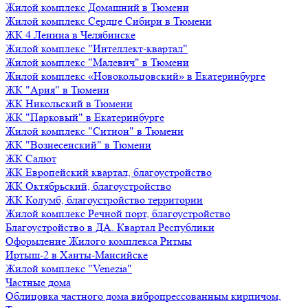
Жилой комплекс Домашний в Тюмени
Жилой комплекс Сердце Сибири в Тюмени
ЖК 4 Ленина в Челябинске
Жилой комплекс "Интеллект-квартал"
Жилой комплекс "Малевич" в Тюмени
Жилой комплекс «Новокольцовский» в Екатеринбурге
ЖК "Ария" в Тюмени
ЖК Никольский в Тюмени
ЖК "Парковый" в Екатеринбурге
Жилой комплекс "Ситион" в Тюмени
ЖК "Вознесенский" в Тюмени
ЖК Салют
ЖК Европейский квартал, благоустройство
ЖК Октябрьский, благоустройство
ЖК Колумб, благоустройство территории
Жилой комплекс Речной порт, благоустройство
Благоустройство в ДА. Квартал Республики
Оформление Жилого комплекса Ритмы
Иртыш-2 в Ханты-Мансийске
Жилой комплекс "Venezia"
Частные дома
Облицовка частного дома вибропрессованным кирпичом,