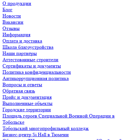
О продукции
Блог
Новости
Вакансии
Отзывы
Информация
Оплата и доставка
Школа благоустройства
Наши партнёры
Аттестованные строители
Сертификаты и документы
Политика конфиденциальности
Антикоррупционная политика
Вопросы и ответы
Обратная связь
Прайс и документация
Выполненные объекты
Городские территории
Площадь героев Специальной Военной Операции в
Тобольске
Тобольский многопрофильный колледж
Бизнес-центр Si Hall в Тюмени