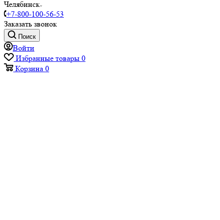
Челябинск
+7-800-100-56-53
Заказать звонок
Поиск
Войти
Избранные товары
0
Корзина
0