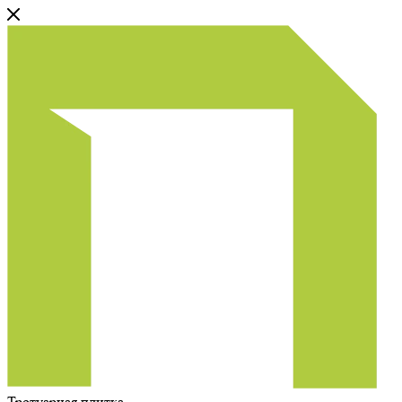
Тротуарная плитка