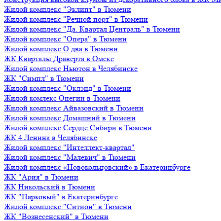
Жилой комплекс "Эклипт" в Тюмени
Жилой комплекс "Речной порт" в Тюмени
Жилой комплекс "Да. Квартал Централь" в Тюмени
Жилой комплекс "Опера" в Тюмени
Жилой комплекс О два в Тюмени
ЖК Кварталы Драверта в Омске
Жилой комплекс Ньютон в Челябинске
ЖК "Симпл" в Тюмени
Жилой комплекс "Оклэнд" в Тюмени
Жилой комлекс Онегин в Тюмени
Жилой комплекс Айвазовский в Тюмени
Жилой комплекс Домашний в Тюмени
Жилой комплекс Сердце Сибири в Тюмени
ЖК 4 Ленина в Челябинске
Жилой комплекс "Интеллект-квартал"
Жилой комплекс "Малевич" в Тюмени
Жилой комплекс «Новокольцовский» в Екатеринбурге
ЖК "Ария" в Тюмени
ЖК Никольский в Тюмени
ЖК "Парковый" в Екатеринбурге
Жилой комплекс "Ситион" в Тюмени
ЖК "Вознесенский" в Тюмени