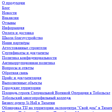
О продукции
Блог
Новости
Вакансии
Отзывы
Информация
Оплата и доставка
Школа благоустройства
Наши партнёры
Аттестованные строители
Сертификаты и документы
Политика конфиденциальности
Антикоррупционная политика
Вопросы и ответы
Обратная связь
Прайс и документация
Выполненные объекты
Городские территории
Площадь героев Специальной Военной Операции в Тобольске
Тобольский многопрофильный колледж
Бизнес-центр Si Hall в Тюмени
Облицовка ТЦ на территории экспоцентра "Свой дом" в Тюме