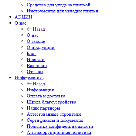
Средства для ухода за плиткой
Инструменты для укладки плитки
АКЦИИ
О нас
Назад
О нас
О заводе
О продукции
Блог
Новости
Вакансии
Отзывы
Информация
Назад
Информация
Оплата и доставка
Школа благоустройства
Наши партнёры
Аттестованные строители
Сертификаты и документы
Политика конфиденциальности
Антикоррупционная политика