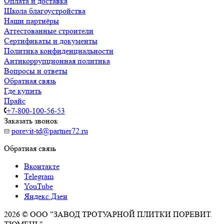
Оплата и доставка
Школа благоустройства
Наши партнёры
Аттестованные строители
Сертификаты и документы
Политика конфиденциальности
Антикоррупционная политика
Вопросы и ответы
Обратная связь
Где купить
Прайс
+7-800-100-56-53
Заказать звонок
porevit-td@partner72.ru
Обратная связь
Вконтакте
Telegram
YouTube
Яндекс.Дзен
2026 © ООО "ЗАВОД ТРОТУАРНОЙ ПЛИТКИ ПОРЕВИТ.