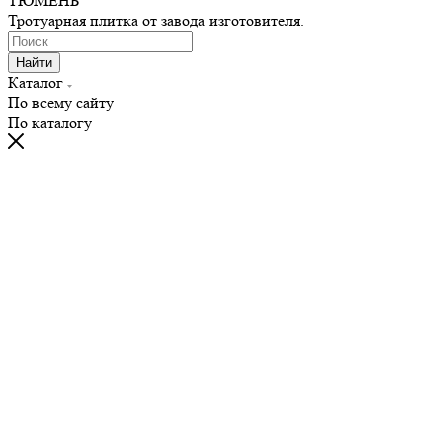
ТЮМЕНЬ"
Тротуарная плитка от завода изготовителя.
Найти
Каталог
По всему сайту
По каталогу