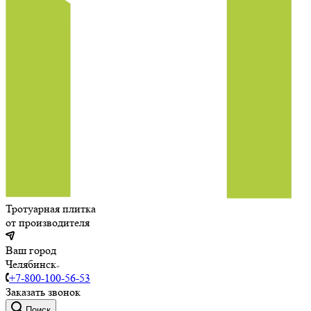
Тротуарная плитка
от производителя
Ваш город
Челябинск
+7-800-100-56-53
Заказать звонок
Поиск