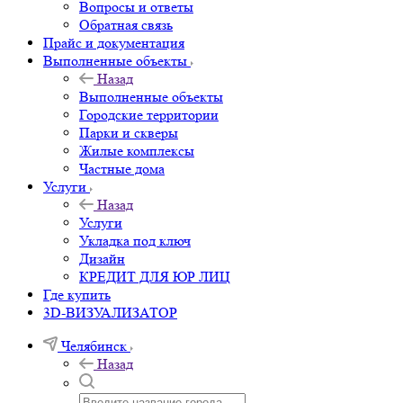
Вопросы и ответы
Обратная связь
Прайс и документация
Выполненные объекты
Назад
Выполненные объекты
Городские территории
Парки и скверы
Жилые комплексы
Частные дома
Услуги
Назад
Услуги
Укладка под ключ
Дизайн
КРЕДИТ ДЛЯ ЮР ЛИЦ
Где купить
3D-ВИЗУАЛИЗАТОР
Челябинск
Назад