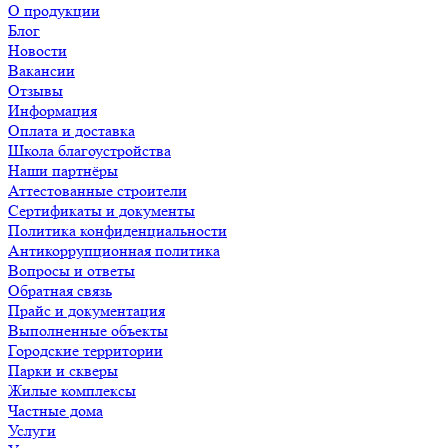
О продукции
Блог
Новости
Вакансии
Отзывы
Информация
Оплата и доставка
Школа благоустройства
Наши партнёры
Аттестованные строители
Сертификаты и документы
Политика конфиденциальности
Антикоррупционная политика
Вопросы и ответы
Обратная связь
Прайс и документация
Выполненные объекты
Городские территории
Парки и скверы
Жилые комплексы
Частные дома
Услуги