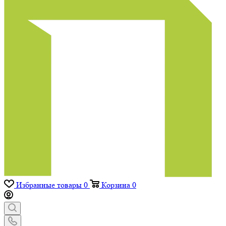
Избранные товары
0
Корзина
0