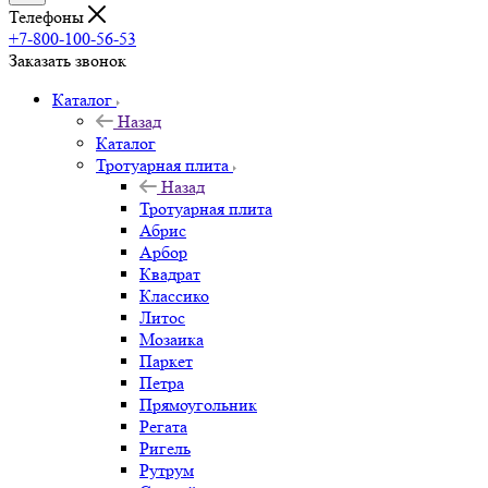
Телефоны
+7-800-100-56-53
Заказать звонок
Каталог
Назад
Каталог
Тротуарная плита
Назад
Тротуарная плита
Абрис
Арбор
Квадрат
Классико
Литос
Мозаика
Паркет
Петра
Прямоугольник
Регата
Ригель
Рутрум