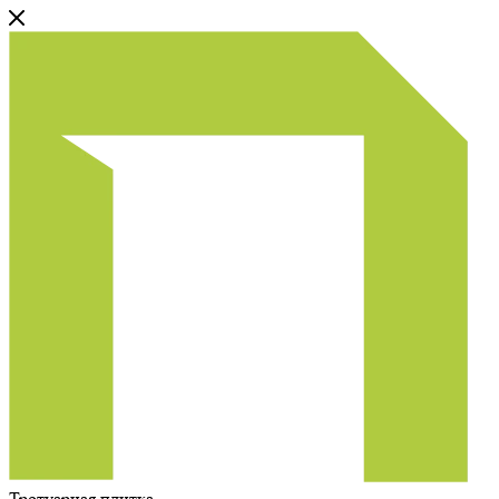
Тротуарная плитка