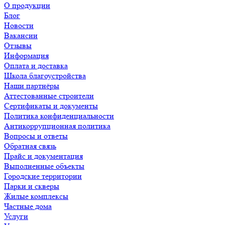
О продукции
Блог
Новости
Вакансии
Отзывы
Информация
Оплата и доставка
Школа благоустройства
Наши партнёры
Аттестованные строители
Сертификаты и документы
Политика конфиденциальности
Антикоррупционная политика
Вопросы и ответы
Обратная связь
Прайс и документация
Выполненные объекты
Городские территории
Парки и скверы
Жилые комплексы
Частные дома
Услуги