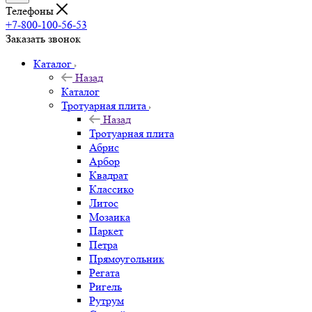
Телефоны
+7-800-100-56-53
Заказать звонок
Каталог
Назад
Каталог
Тротуарная плита
Назад
Тротуарная плита
Абрис
Арбор
Квадрат
Классико
Литос
Мозаика
Паркет
Петра
Прямоугольник
Регата
Ригель
Рутрум