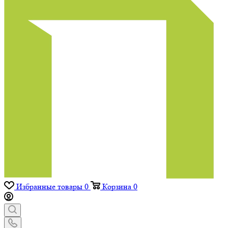
Избранные товары
0
Корзина
0