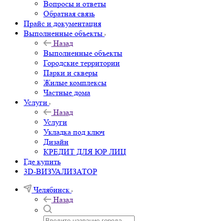
Вопросы и ответы
Обратная связь
Прайс и документация
Выполненные объекты
Назад
Выполненные объекты
Городские территории
Парки и скверы
Жилые комплексы
Частные дома
Услуги
Назад
Услуги
Укладка под ключ
Дизайн
КРЕДИТ ДЛЯ ЮР ЛИЦ
Где купить
3D-ВИЗУАЛИЗАТОР
Челябинск
Назад