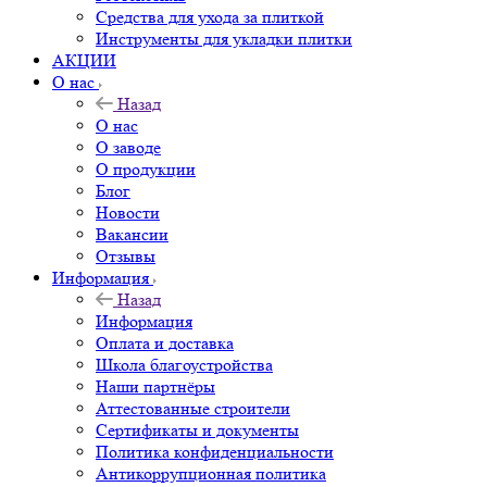
Средства для ухода за плиткой
Инструменты для укладки плитки
АКЦИИ
О нас
Назад
О нас
О заводе
О продукции
Блог
Новости
Вакансии
Отзывы
Информация
Назад
Информация
Оплата и доставка
Школа благоустройства
Наши партнёры
Аттестованные строители
Сертификаты и документы
Политика конфиденциальности
Антикоррупционная политика