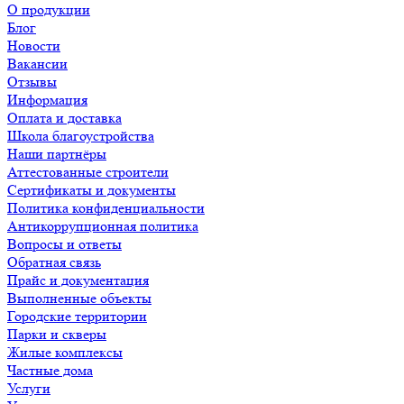
О продукции
Блог
Новости
Вакансии
Отзывы
Информация
Оплата и доставка
Школа благоустройства
Наши партнёры
Аттестованные строители
Сертификаты и документы
Политика конфиденциальности
Антикоррупционная политика
Вопросы и ответы
Обратная связь
Прайс и документация
Выполненные объекты
Городские территории
Парки и скверы
Жилые комплексы
Частные дома
Услуги