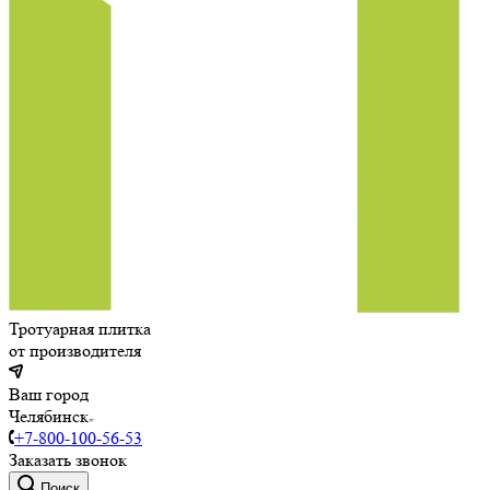
Тротуарная плитка
от производителя
Ваш город
Челябинск
+7-800-100-56-53
Заказать звонок
Поиск