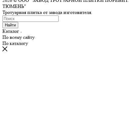
2026 © ООО "ЗАВОД ТРОТУАРНОЙ ПЛИТКИ ПОРЕВИТ.
ТЮМЕНЬ"
Тротуарная плитка от завода изготовителя.
Найти
Каталог
По всему сайту
По каталогу