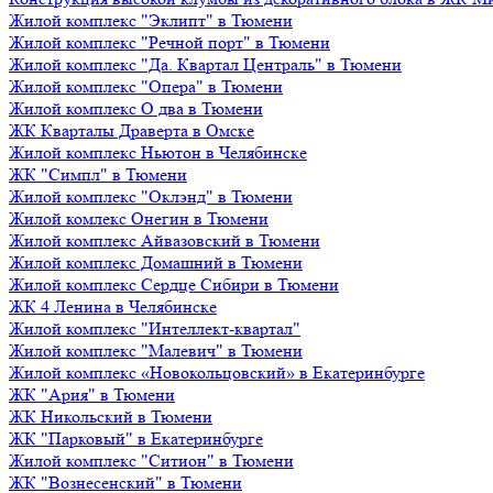
Жилой комплекс "Эклипт" в Тюмени
Жилой комплекс "Речной порт" в Тюмени
Жилой комплекс "Да. Квартал Централь" в Тюмени
Жилой комплекс "Опера" в Тюмени
Жилой комплекс О два в Тюмени
ЖК Кварталы Драверта в Омске
Жилой комплекс Ньютон в Челябинске
ЖК "Симпл" в Тюмени
Жилой комплекс "Оклэнд" в Тюмени
Жилой комлекс Онегин в Тюмени
Жилой комплекс Айвазовский в Тюмени
Жилой комплекс Домашний в Тюмени
Жилой комплекс Сердце Сибири в Тюмени
ЖК 4 Ленина в Челябинске
Жилой комплекс "Интеллект-квартал"
Жилой комплекс "Малевич" в Тюмени
Жилой комплекс «Новокольцовский» в Екатеринбурге
ЖК "Ария" в Тюмени
ЖК Никольский в Тюмени
ЖК "Парковый" в Екатеринбурге
Жилой комплекс "Ситион" в Тюмени
ЖК "Вознесенский" в Тюмени