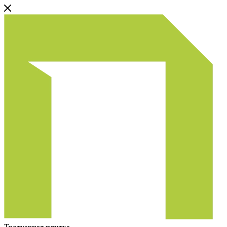
Тротуарная плитка