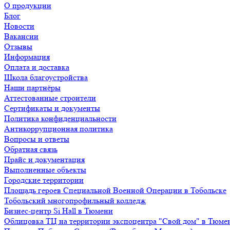
О продукции
Блог
Новости
Вакансии
Отзывы
Информация
Оплата и доставка
Школа благоустройства
Наши партнёры
Аттестованные строители
Сертификаты и документы
Политика конфиденциальности
Антикоррупционная политика
Вопросы и ответы
Обратная связь
Прайс и документация
Выполненные объекты
Городские территории
Площадь героев Специальной Военной Операции в Тобольске
Тобольский многопрофильный колледж
Бизнес-центр Si Hall в Тюмени
Облицовка ТЦ на территории экспоцентра "Свой дом" в Тюме