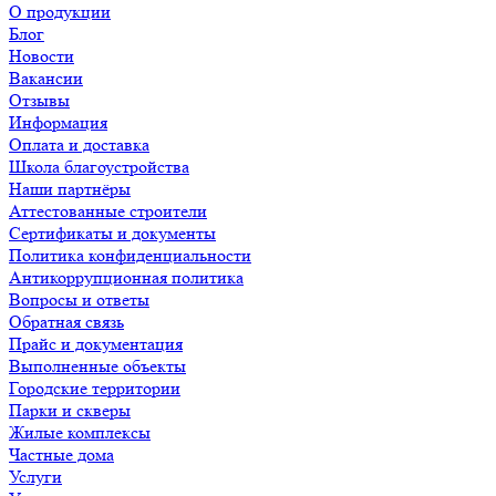
О продукции
Блог
Новости
Вакансии
Отзывы
Информация
Оплата и доставка
Школа благоустройства
Наши партнёры
Аттестованные строители
Сертификаты и документы
Политика конфиденциальности
Антикоррупционная политика
Вопросы и ответы
Обратная связь
Прайс и документация
Выполненные объекты
Городские территории
Парки и скверы
Жилые комплексы
Частные дома
Услуги