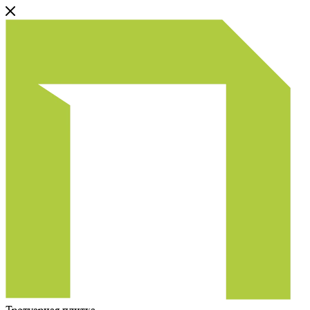
Тротуарная плитка