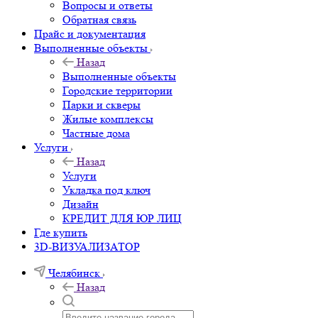
Вопросы и ответы
Обратная связь
Прайс и документация
Выполненные объекты
Назад
Выполненные объекты
Городские территории
Парки и скверы
Жилые комплексы
Частные дома
Услуги
Назад
Услуги
Укладка под ключ
Дизайн
КРЕДИТ ДЛЯ ЮР ЛИЦ
Где купить
3D-ВИЗУАЛИЗАТОР
Челябинск
Назад