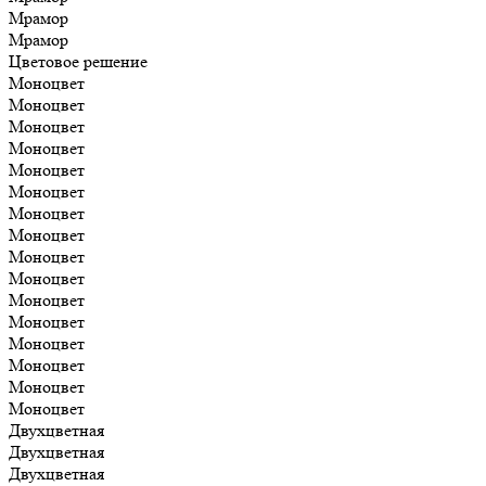
Мрамор
Мрамор
Цветовое решение
Моноцвет
Моноцвет
Моноцвет
Моноцвет
Моноцвет
Моноцвет
Моноцвет
Моноцвет
Моноцвет
Моноцвет
Моноцвет
Моноцвет
Моноцвет
Моноцвет
Моноцвет
Моноцвет
Двухцветная
Двухцветная
Двухцветная