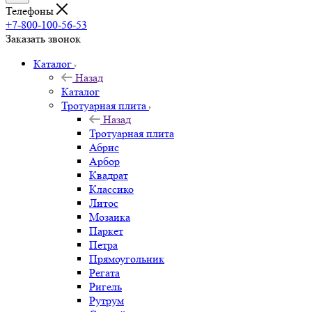
Телефоны
+7-800-100-56-53
Заказать звонок
Каталог
Назад
Каталог
Тротуарная плита
Назад
Тротуарная плита
Абрис
Арбор
Квадрат
Классико
Литос
Мозаика
Паркет
Петра
Прямоугольник
Регата
Ригель
Рутрум