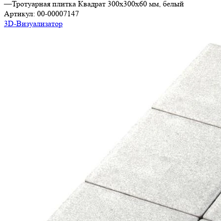
—
Тротуарная плитка Квадрат 300х300х60 мм, белый
Артикул:
00-00007147
3D-Визуализатор