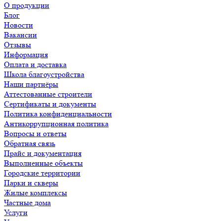
О продукции
Блог
Новости
Вакансии
Отзывы
Информация
Оплата и доставка
Школа благоустройства
Наши партнёры
Аттестованные строители
Сертификаты и документы
Политика конфиденциальности
Антикоррупционная политика
Вопросы и ответы
Обратная связь
Прайс и документация
Выполненные объекты
Городские территории
Парки и скверы
Жилые комплексы
Частные дома
Услуги