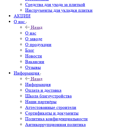
Средства для ухода за плиткой
Инструменты для укладки плитки
АКЦИИ
О нас
Назад
О нас
О заводе
О продукции
Блог
Новости
Вакансии
Отзывы
Информация
Назад
Информация
Оплата и доставка
Школа благоустройства
Наши партнёры
Аттестованные строители
Сертификаты и документы
Политика конфиденциальности
Антикоррупционная политика