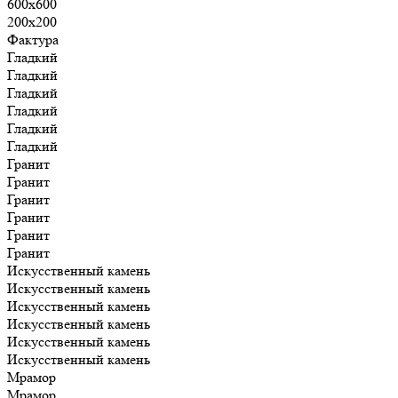
600х600
200х200
Фактура
Гладкий
Гладкий
Гладкий
Гладкий
Гладкий
Гладкий
Гранит
Гранит
Гранит
Гранит
Гранит
Гранит
Искусственный камень
Искусственный камень
Искусственный камень
Искусственный камень
Искусственный камень
Искусственный камень
Мрамор
Мрамор