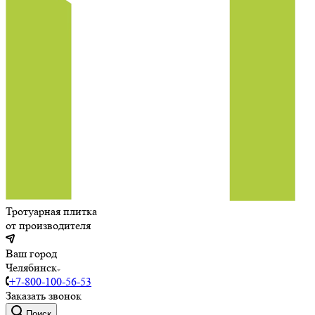
Тротуарная плитка
от производителя
Ваш город
Челябинск
+7-800-100-56-53
Заказать звонок
Поиск