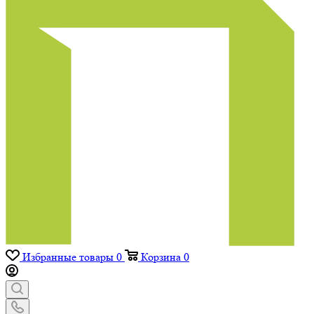
Избранные товары
0
Корзина
0